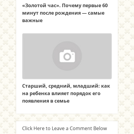
«Золотой час». Почему первые 60
минут после рождения — самые
важные
Старший, средний, младший: как
на ребенка влияет порядок его
появления в семье
Click Here to Leave a Comment Below