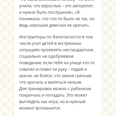
учили, что взрослые – это авторитет,
и нужно быть послушной», «Я
понимала, что что-то было не так, но
ведь хорошие девочки не кричат».
Инструкторы по безопасности в том
числе учат детей в экстренных
ситуациях проявлять нестандартное,
социально не одобряемое
поведение: если тебя на улице кто-то
схватил и повел за руку – падай и
кричи, не бойся, что земля грязная,
что кричать и валяться нельзя.
Для тренировки можно с ребенком
покричать и попадать. Это может
выглядеть как игра, но в нужный
момент вспомнится.