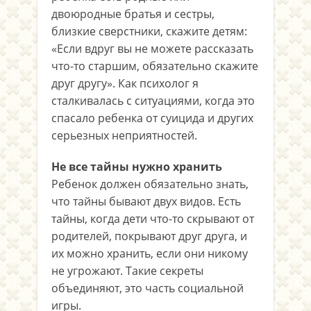
двоюродные братья и сестры,
близкие сверстники, скажите детям:
«Если вдруг вы не можете рассказать
что-то старшим, обязательно скажите
друг другу». Как психолог я
сталкивалась с ситуациями, когда это
спасало ребенка от суицида и других
серьезных неприятностей.
Не все тайны нужно хранить
Ребенок должен обязательно знать,
что тайны бывают двух видов. Есть
тайны, когда дети что-то скрывают от
родителей, покрывают друг друга, и
их можно хранить, если они никому
не угрожают. Такие секреты
объединяют, это часть социальной
игры.