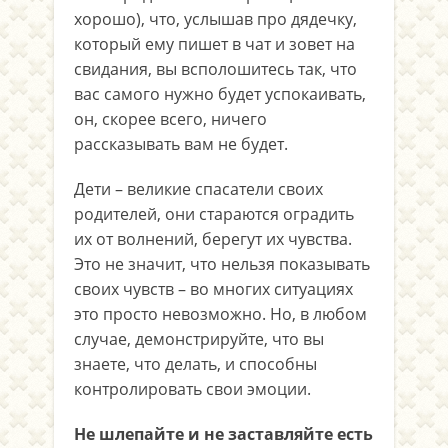
хорошо), что, услышав про дядечку,
который ему пишет в чат и зовет на
свидания, вы всполошитесь так, что
вас самого нужно будет успокаивать,
он, скорее всего, ничего
рассказывать вам не будет.
Дети – великие спасатели своих
родителей, они стараются оградить
их от волнений, берегут их чувства.
Это не значит, что нельзя показывать
своих чувств – во многих ситуациях
это просто невозможно. Но, в любом
случае, демонстрируйте, что вы
знаете, что делать, и способны
контролировать свои эмоции.
Не шлепайте и не заставляйте есть