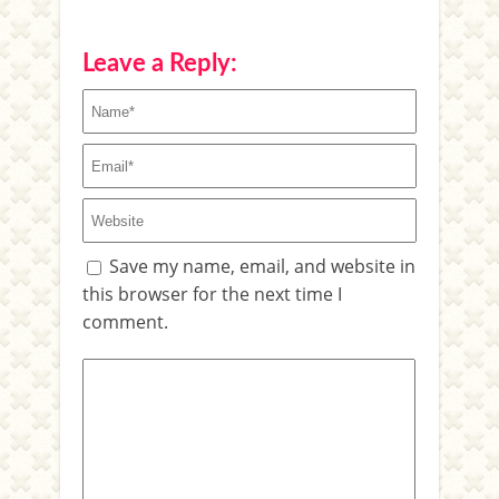
Leave a Reply:
Save my name, email, and website in
this browser for the next time I
comment.