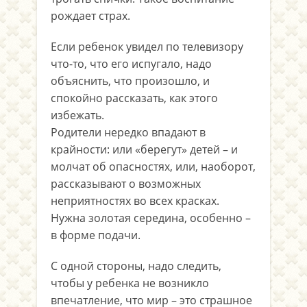
рождает страх.
Если ребенок увидел по телевизору
что-то, что его испугало, надо
объяснить, что произошло, и
спокойно рассказать, как этого
избежать.
Родители нередко впадают в
крайности: или «берегут» детей – и
молчат об опасностях, или, наоборот,
рассказывают о возможных
неприятностях во всех красках.
Нужна золотая середина, особенно –
в форме подачи.
С одной стороны, надо следить,
чтобы у ребенка не возникло
впечатление, что мир – это страшное