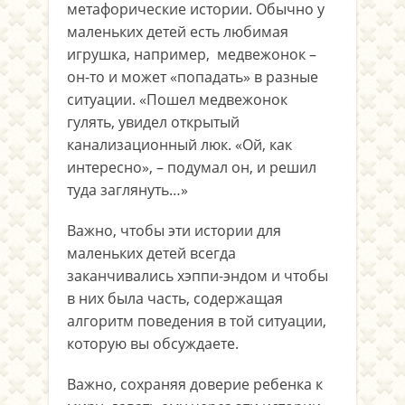
метафорические истории. Обычно у
маленьких детей есть любимая
игрушка, например, медвежонок –
он-то и может «попадать» в разные
ситуации. «Пошел медвежонок
гулять, увидел открытый
канализационный люк. «Ой, как
интересно», – подумал он, и решил
туда заглянуть…»
Важно, чтобы эти истории для
маленьких детей всегда
заканчивались хэппи-эндом и чтобы
в них была часть, содержащая
алгоритм поведения в той ситуации,
которую вы обсуждаете.
Важно, сохраняя доверие ребенка к