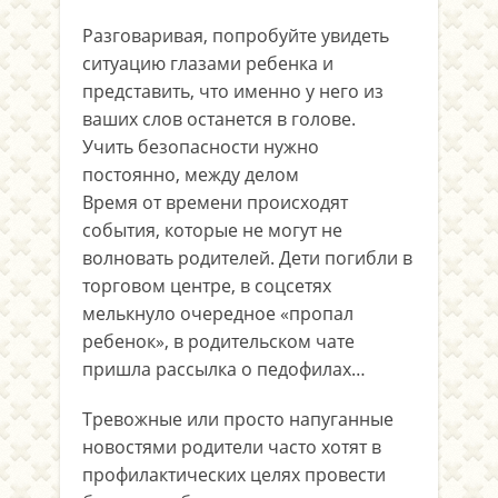
Разговаривая, попробуйте увидеть
ситуацию глазами ребенка и
представить, что именно у него из
ваших слов останется в голове.
Учить безопасности нужно
постоянно, между делом
Время от времени происходят
события, которые не могут не
волновать родителей. Дети погибли в
торговом центре, в соцсетях
мелькнуло очередное «пропал
ребенок», в родительском чате
пришла рассылка о педофилах…
Тревожные или просто напуганные
новостями родители часто хотят в
профилактических целях провести