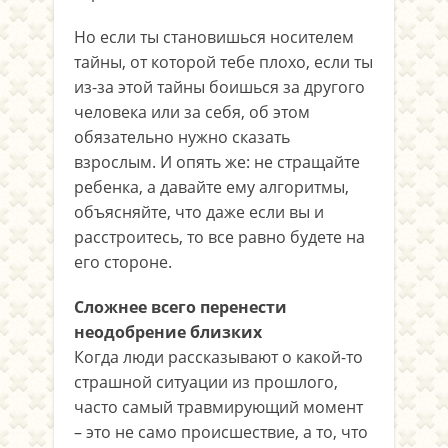
Но если ты становишься носителем
тайны, от которой тебе плохо, если ты
из-за этой тайны боишься за другого
человека или за себя, об этом
обязательно нужно сказать
взрослым. И опять же: не стращайте
ребенка, а давайте ему алгоритмы,
объясняйте, что даже если вы и
расстроитесь, то все равно будете на
его стороне.
Сложнее всего перенести
неодобрение близких
Когда люди рассказывают о какой-то
страшной ситуации из прошлого,
часто самый травмирующий момент
– это не само происшествие, а то, что