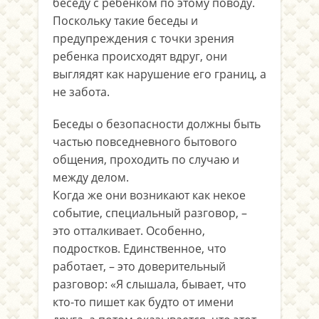
беседу с ребенком по этому поводу.
Поскольку такие беседы и
предупреждения с точки зрения
ребенка происходят вдруг, они
выглядят как нарушение его границ, а
не забота.
Беседы о безопасности должны быть
частью повседневного бытового
общения, проходить по случаю и
между делом.
Когда же они возникают как некое
событие, специальный разговор, –
это отталкивает. Особенно,
подростков. Единственное, что
работает, – это доверительный
разговор: «Я слышала, бывает, что
кто-то пишет как будто от имени