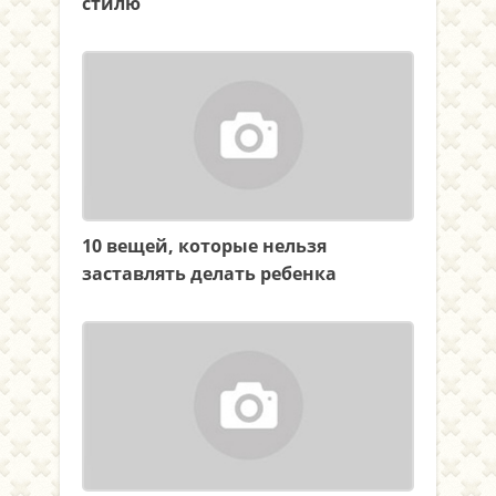
стилю
10 вещей, которые нельзя
заставлять делать ребенка