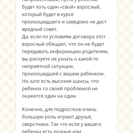
будет хоть один «свой» взрослый,
который будет в курсе
произошедшего и заведомо не даст
вредный совет.
Да, если по условиям договора этот
взрослый обещает, что он не будет
передавать информацию родителям,
вы рискуете не узнать о какой-то
неприятной ситуации,
произошедшей с вашим ребенком.
Но зато есть высокие шансы, что
ребенок со своей проблемой не
окажется один на один.
Конечно, для подростков очень
большую роль играют друзья,
сверстники. Так что если у вашего
ребенка есть родные или