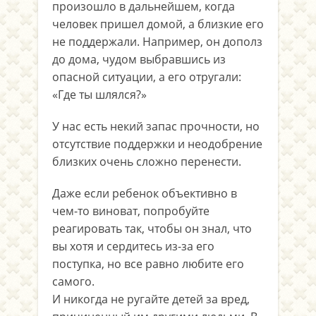
произошло в дальнейшем, когда
человек пришел домой, а близкие его
не поддержали. Например, он дополз
до дома, чудом выбравшись из
опасной ситуации, а его отругали:
«Где ты шлялся?»
У нас есть некий запас прочности, но
отсутствие поддержки и неодобрение
близких очень сложно перенести.
Даже если ребенок объективно в
чем-то виноват, попробуйте
реагировать так, чтобы он знал, что
вы хотя и сердитесь из-за его
поступка, но все равно любите его
самого.
И никогда не ругайте детей за вред,