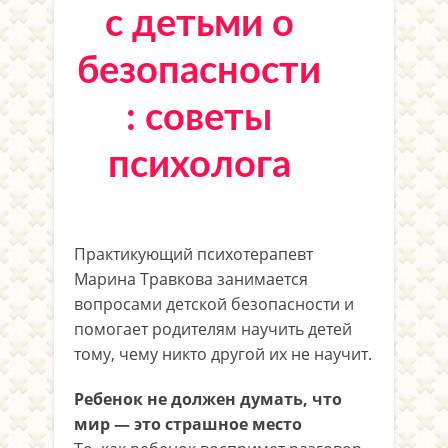
с детьми о
безопасности
: советы
психолога
Практикующий психотерапевт
Марина Травкова занимается
вопросами детской безопасности и
помогает родителям научить детей
тому, чему никто другой их не научит.
Ребенок не должен думать, что
мир — это страшное место