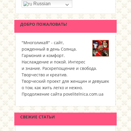
Russian
ДОБРО ПОЖАЛОВАТЬ!
"МноголикаЯ" - сайт,
рожденный в день Солнца.
Гармония и комфорт.
Наслаждение и покой. Интерес
и знание. Раскрепощение и свобода.
Творчество и креатив.
Творческий проект для женщин и девушек
о том, как жить легко и нежно.
Продолжение сайта povelitelnica.com.ua
СВЕЖИЕ СТАТЬИ