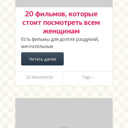
20 фильмов, которые
стоит посмотреть всем
женщинам
Есть фильмы для долгих раздумий,
мечтательные
Читать далее
22 Кинотеатр
Tags ↓