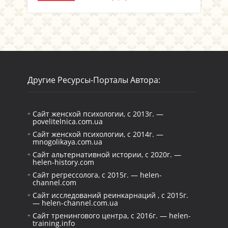
Другие Ресурсы-Порталы Автора:
Сайт женской психологии, с 2013г. —
povelitelnica.com.ua
Сайт женской психологии, с 2014г. —
mnogolikaya.com.ua
Сайт альтернативной истории, с 2020г. —
helen-history.com
Сайт регрессолога, с 2015г. — helen-
channel.com
Сайт исследований реинкарнаций , с 2015г.
— helen-channel.com.ua
Сайт тренингового центра, с 2016г. — helen-
training.info