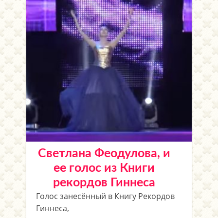
Светлана Феодулова, и
ее голос из Книги
рекордов Гиннеса
Голос занесённый в Книгу Рекордов
Гиннеса,