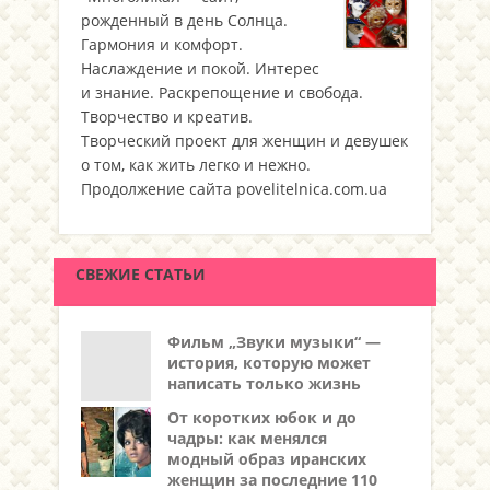
рожденный в день Солнца.
Гармония и комфорт.
Наслаждение и покой. Интерес
и знание. Раскрепощение и свобода.
Творчество и креатив.
Творческий проект для женщин и девушек
о том, как жить легко и нежно.
Продолжение сайта povelitelnica.com.ua
СВЕЖИЕ СТАТЬИ
Фильм „Звуки музыки“ —
история, которую может
написать только жизнь
От коротких юбок и до
чадры: как менялся
модный образ иранских
женщин за последние 110