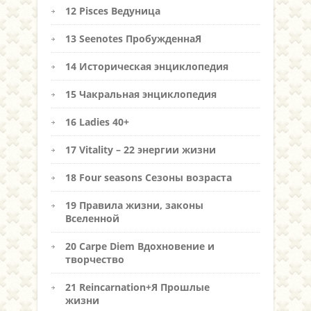
12 Pisces Ведуница
13 Seenotes ПробужденнаЯ
14 Историческая энциклопедия
15 Чакральная энциклопедия
16 Ladies 40+
17 Vitality – 22 энергии жизни
18 Four seasons Сезоны возраста
19 Правила жизни, законы
Вселенной
20 Carpe Diem Вдохновение и
творчество
21 Reincarnation+Я Прошлые
жизни