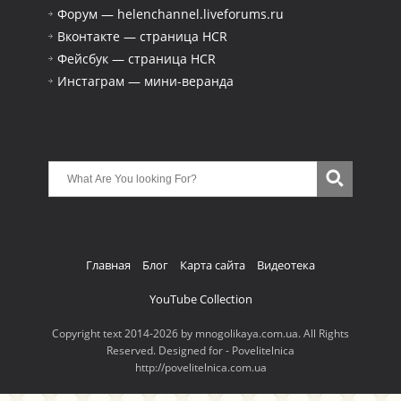
Форум — helenchannel.liveforums.ru
Вконтакте — страница HCR
Фейсбук — страница HCR
Инстаграм — мини-веранда
Главная
Блог
Карта сайта
Видеотека
YouTube Collection
Copyright text 2014-2026 by mnogolikaya.com.ua. All Rights
Reserved. Designed for - Povelitelnica
http://povelitelnica.com.ua