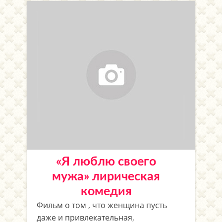
«Я люблю своего
мужа» лирическая
комедия
Фильм о том , что женщина пусть
даже и привлекательная,