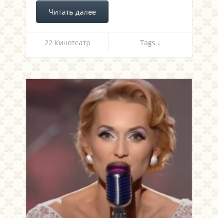
Читать далее
22 Кинотеатр
Tags ↓