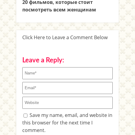
20 фильмов, которые стоит
посмотреть всем женщинам
Click Here to Leave a Comment Below
Leave a Reply:
Save my name, email, and website in
this browser for the next time I
comment.