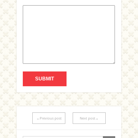
←Previous post
Next post→