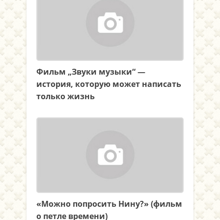
Фильм „Звуки музыки“ —
история, которую может написать
только жизнь
«Можно попросить Нину?» (фильм
о петле времени)