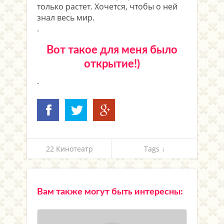
только растет. Хочется, чтобы о ней
знал весь мир.
.
Вот такое для меня было
открытие!)
.
22 Кинотеатр
Tags ↓
Вам также могут быть интересны: