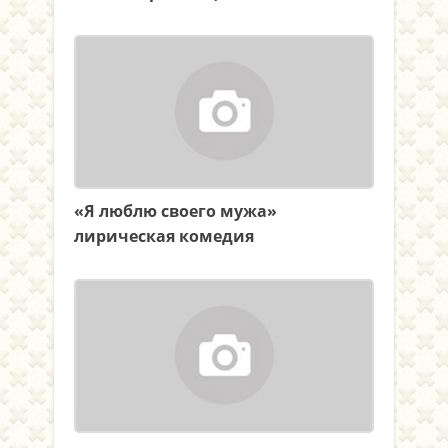
«Я люблю своего мужа»
лирическая комедия