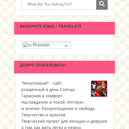
ВЫБЕРИТЕ ЯЗЫК / TRANSLATE
Russian
ДОБРО ПОЖАЛОВАТЬ!
"МноголикаЯ" - сайт,
рожденный в день Солнца.
Гармония и комфорт.
Наслаждение и покой. Интерес
и знание. Раскрепощение и свобода.
Творчество и креатив.
Творческий проект для женщин и девушек
о том, как жить легко и нежно.