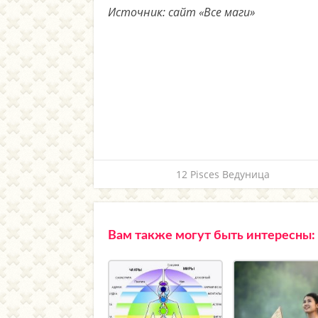
Источник: сайт «Все маги»
12 Pisces Ведуница
Вам также могут быть интересны: