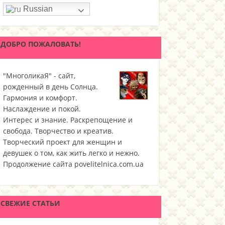
Russian
ДОБРО ПОЖАЛОВАТЬ!
"МноголикаЯ" - сайт,
рожденный в день Солнца.
Гармония и комфорт.
Наслаждение и покой.
Интерес и знание. Раскрепощение и
свобода. Творчество и креатив.
Творческий проект для женщин и
девушек о том, как жить легко и нежно.
Продолжение сайта povelitelnica.com.ua
СВЕЖИЕ СТАТЬИ