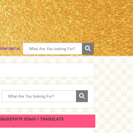
 Контакты
ВЫБЕРИТЕ ЯЗЫК / TRANSLATE