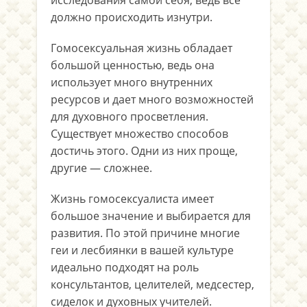
исследования самой себя, ведь все
должно происходить изнутри.
Гомосексуальная жизнь обладает
большой ценностью, ведь она
использует много внутренних
ресурсов и дает много возможностей
для духовного просветления.
Существует множество способов
достичь этого. Одни из них проще,
другие — сложнее.
Жизнь гомосексуалиста имеет
большое значение и выбирается для
развития. По этой причине многие
геи и лесбиянки в вашей культуре
идеально подходят на роль
консультантов, целителей, медсестер,
сиделок и духовных учителей.