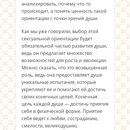
анализировать, почему что-то
происходит, а понять ценность такой
ориентации с точки зрения души.
Как мы уже говорили, выбор этой
сексуальной ориентации будет
обязательной частью развития души,
ведь он предлагает множество
возможностей для роста и эволюции.
Можно сказать, что это возвышенная
роль, ведь она предоставляет душе
уникальные испытания, которые
укрепляют ее и помогают ей достичь
своих конечных целей. Конечная
цель каждой души — достичь приятия
себя в физической форме. Приятие
себя ведет к любви, состраданию,
смелости, великодушию,