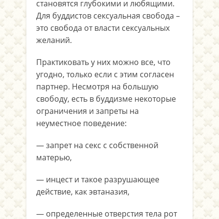
становятся глубокими и любящими.
Для буддистов сексуальная свобода –
это свобода от власти сексуальных
желаний.
Практиковать у них можно все, что
угодно, только если с этим согласен
партнер. Несмотря на большую
свободу, есть в буддизме некоторые
ограничения и запреты на
неуместное поведение:
— запрет на секс с собственной
матерью,
— инцест и такое разрушающее
действие, как эвтаназия,
— определенные отверстия тела рот