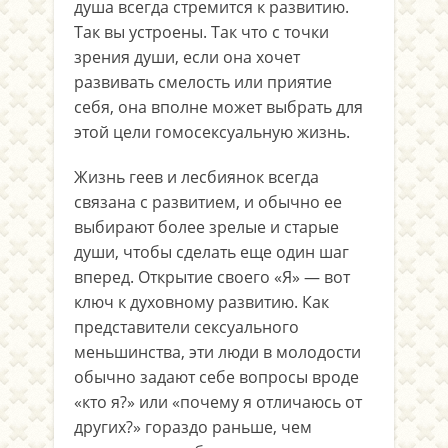
душа всегда стремится к развитию.
Так вы устроены. Так что с точки
зрения души, если она хочет
развивать смелость или приятие
себя, она вполне может выбрать для
этой цели гомосексуальную жизнь.
Жизнь геев и лесбиянок всегда
связана с развитием, и обычно ее
выбирают более зрелые и старые
души, чтобы сделать еще один шаг
вперед. Открытие своего «Я» — вот
ключ к духовному развитию. Как
представители сексуального
меньшинства, эти люди в молодости
обычно задают себе вопросы вроде
«кто я?» или «почему я отличаюсь от
других?» гораздо раньше, чем