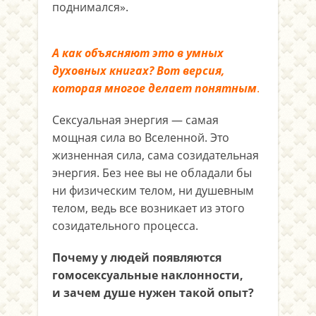
поднимался».
А как объясняют это в умных
духовных книгах? Вот версия,
которая многое делает понятным
.
Сексуальная энергия — самая
мощная сила во Вселенной. Это
жизненная сила, сама созидательная
энергия. Без нее вы не обладали бы
ни физическим телом, ни душевным
телом, ведь все возникает из этого
созидательного процесса.
Почему у людей появляются
гомосексуальные наклонности,
и зачем душе нужен такой опыт?