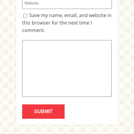
Save my name, email, and website in
this browser for the next time I
comment.