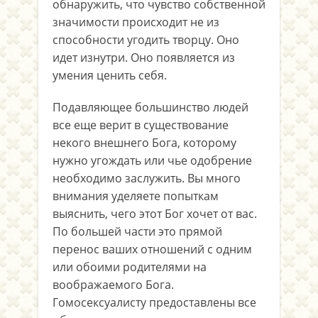
обнаружить, что чувство собственной
значимости происходит не из
способности угодить творцу. Оно
идет изнутри. Оно появляется из
умения ценить себя.
Подавляющее большинство людей
все еще верит в существование
некого внешнего Бога, которому
нужно угождать или чье одобрение
необходимо заслужить. Вы много
внимания уделяете попыткам
выяснить, чего этот Бог хочет от вас.
По большей части это прямой
перенос ваших отношений с одним
или обоими родителями на
воображаемого Бога.
Гомосексуалисту предоставлены все