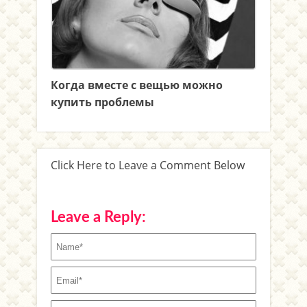
Когда вместе с вещью можно
купить проблемы
Click Here to Leave a Comment Below
Leave a Reply: