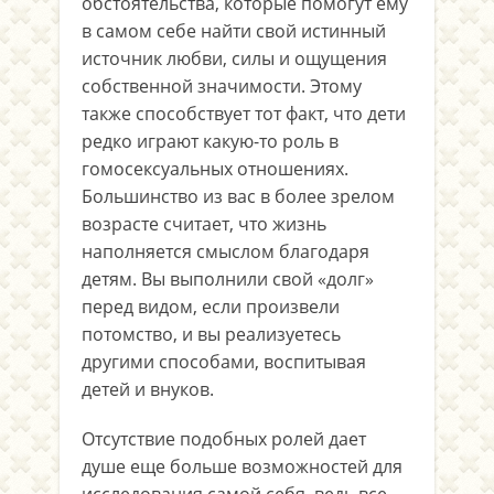
обстоятельства, которые помогут ему
в самом себе найти свой истинный
источник любви, силы и ощущения
собственной значимости. Этому
также способствует тот факт, что дети
редко играют какую-то роль в
гомосексуальных отношениях.
Большинство из вас в более зрелом
возрасте считает, что жизнь
наполняется смыслом благодаря
детям. Вы выполнили свой «долг»
перед видом, если произвели
потомство, и вы реализуетесь
другими способами, воспитывая
детей и внуков.
Отсутствие подобных ролей дает
душе еще больше возможностей для