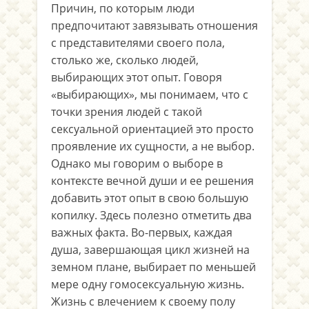
Причин, по которым люди
предпочитают завязывать отношения
с представителями своего пола,
столько же, сколько людей,
выбирающих этот опыт. Говоря
«выбирающих», мы понимаем, что с
точки зрения людей с такой
сексуальной ориентацией это просто
проявление их сущности, а не выбор.
Однако мы говорим о выборе в
контексте вечной души и ее решения
добавить этот опыт в свою большую
копилку. Здесь полезно отметить два
важных факта. Во-первых, каждая
душа, завершающая цикл жизней на
земном плане, выбирает по меньшей
мере одну гомосексуальную жизнь.
Жизнь с влечением к своему полу