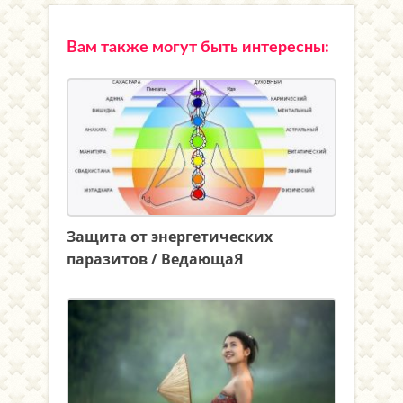
Вам также могут быть интересны:
Защита от энергетических
паразитов / ВедающаЯ