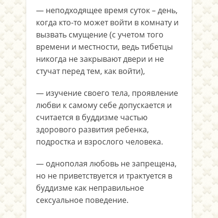
— неподходящее время суток – день,
когда кто-то может войти в комнату и
вызвать смущение (с учетом того
времени и местности, ведь тибетцы
никогда не закрывают двери и не
стучат перед тем, как войти),
— изучение своего тела, проявление
любви к самому себе допускается и
считается в буддизме частью
здорового развития ребенка,
подростка и взрослого человека.
— однополая любовь не запрещена,
но не приветствуется и трактуется в
буддизме как неправильное
сексуальное поведение.