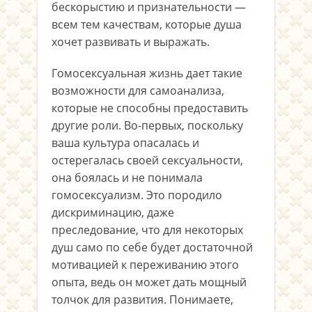
бескорыстию и признательности —
всем тем качествам, которые душа
хочет развивать и выражать.
Гомосексуальная жизнь дает такие
возможности для самоанализа,
которые не способны предоставить
другие роли. Во-первых, поскольку
ваша культура опасалась и
остерегалась своей сексуальности,
она боялась и не понимала
гомосексуализм. Это породило
дискриминацию, даже
преследование, что для некоторых
душ само по себе будет достаточной
мотивацией к переживанию этого
опыта, ведь он может дать мощный
толчок для развития. Понимаете,