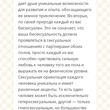
дает душе уникальные возможности
для развития и опыта, обогащающего
ее земное приключение. Во-вторых,
по своей природе каждый из вас
бисексуален. Это не означает, что
ваша бисексуальность должна
проявляться в сексуальных
отношениях с партнерами обоих
полов, просто каждый из вас
способен чувствовать сильную
любовь к человеку того же пола и
выражать ее на физическом уровне.
Сексуальная ориентация каждого
человека уникальна и имеет
различные акценты. То есть один
человек может быть исключительно
гетеросексуальным, другой — только
гомосексуальным, но большинство