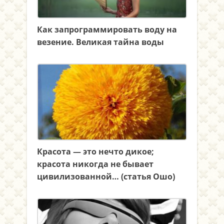
Как запрограммировать воду на
везение. Великая тайна воды
Красота — это нечто дикое;
красота никогда не бывает
цивилизованной… (статья Ошо)