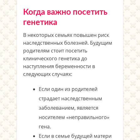
Когда важно посетить
генетика
В некоторых семьях повышен риск
наследственных болезней. Будущим
родителям стоит посетить
клинического генетика до
наступления беременности в
следующих случаях:
Если один из родителей
страдает наследственным
заболеванием, является
носителем «неправильного»
гена.
Если в семье будущей матери