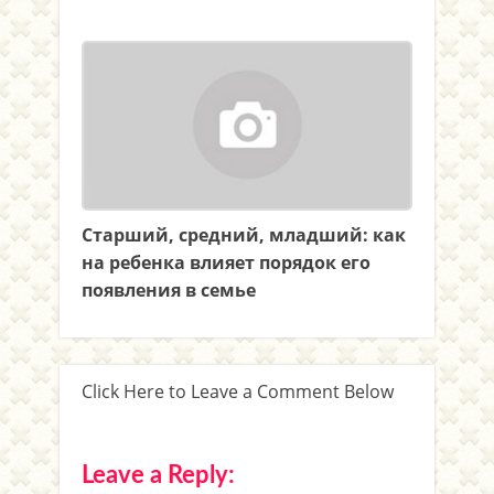
Старший, средний, младший: как
на ребенка влияет порядок его
появления в семье
Click Here to Leave a Comment Below
Leave a Reply: