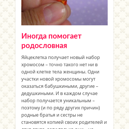
Иногда помогает
родословная
Яйцеклетка получает новый набор
хромосом – точно такого нет ни в
одной клетке тела женщины. Одни
участки новой хромосомы могут
оказаться бабушкиными, другие –
дедушкиными. И в каждом случае
набор получается уникальным –
поэтому (и по ряду других причин)
родные братья и сестры не
становятся копией своих родителей и