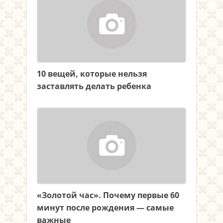
10 вещей, которые нельзя
заставлять делать ребенка
«Золотой час». Почему первые 60
минут после рождения — самые
важные