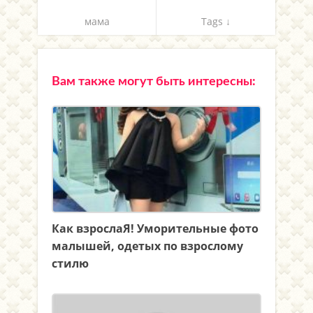
мама
Tags ↓
Вам также могут быть интересны:
Как взрослаЯ! Уморительные фото
малышей, одетых по взрослому
стилю