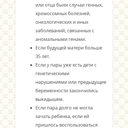
или отца были случаи генных,
хромосомных болезней,
онкологических и иных
заболеваний, связанных с
аномальными генами.
Если будущей матери больше
35 лет.
Если у пары уже есть дети с
генетическими
нарушениями или предыдущие
беременности закончились
выкидышем.
Если пара долго не могла
зачать ребенка, если ей
пришлось воспользоваться