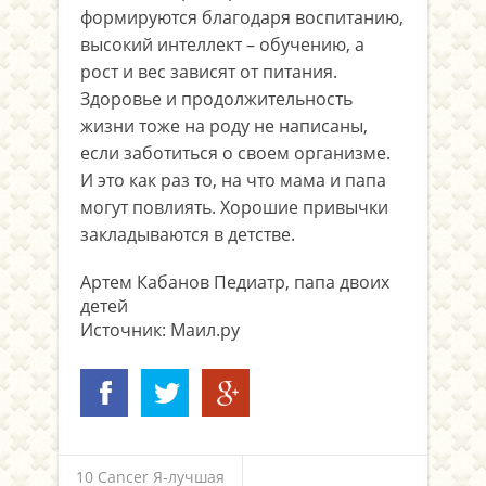
формируются благодаря воспитанию,
высокий интеллект – обучению, а
рост и вес зависят от питания.
Здоровье и продолжительность
жизни тоже на роду не написаны,
если заботиться о своем организме.
И это как раз то, на что мама и папа
могут повлиять. Хорошие привычки
закладываются в детстве.
Артем Кабанов
Педиатр, папа двоих
детей
Источник: Маил.ру
10 Cancer Я-лучшая