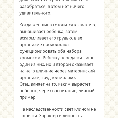
разобраться, в этом нет ничего
удивительного.
Когда женщина готовится к зачатию,
вынашивает ребенка, затем
вскармливает его грудью, в ее
организме продолжают
функционировать оба набора
хромосом. Ребенку передался лишь
один из них, но и второй оказывает
на него влияние через материнский
организм, грудное молоко.
Отец влияет на то, каким вырастет
ребенок, через воспитание, личный
пример.
На наследственности свет клином не
сошелся. Характер и личность