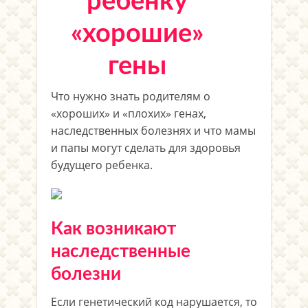
ребенку
«хорошие»
гены
Что нужно знать родителям о
«хороших» и «плохих» генах,
наследственных болезнях и что мамы
и папы могут сделать для здоровья
будущего ребенка.
Как возникают
наследственные
болезни
Если генетический код нарушается, то