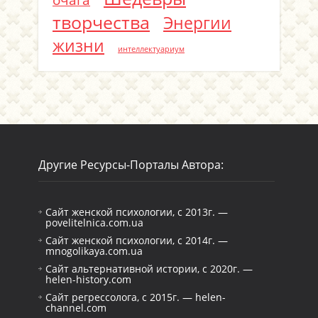
очага
творчества
Энергии
жизни
интеллектуариум
Другие Ресурсы-Порталы Автора:
Сайт женской психологии, с 2013г. —
povelitelnica.com.ua
Сайт женской психологии, с 2014г. —
mnogolikaya.com.ua
Сайт альтернативной истории, с 2020г. —
helen-history.com
Сайт регрессолога, с 2015г. — helen-
channel.com