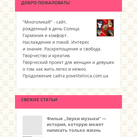
ДОБРО ПОЖАЛОВАТЬ!
"МноголикаЯ" - сайт,
рожденный в день Солнца.
Гармония и комфорт.
Наслаждение и покой. Интерес
и знание. Раскрепощение и свобода.
Творчество и креатив.
Творческий проект для женщин и девушек
о том, как жить легко и нежно.
Продолжение сайта povelitelnica.com.ua
СВЕЖИЕ СТАТЬИ
Фильм „Звуки музыки“ —
история, которую может
написать только жизнь