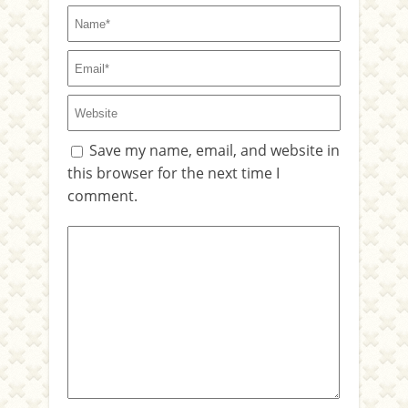
Save my name, email, and website in
this browser for the next time I
comment.