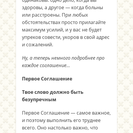
здоровы, а другое — когда больны
или расстроены. При любых
обстоятельствах просто прилагайте
максимум усилий, и у вас не будет
упреков совести, укоров в свой адрес
и сожалений.
Ну, а теперь немного подробнее про
каждое соглашение…
Первое Соглашение
Твое слово должно быть
безупречным
Первое Соглашение — самое важное,
и поэтому выполнить его труднее
всего. Оно настолько важно, что