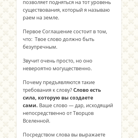
позволяет подняться на тот уровень
существования, который я называю
раем на земле.
Первое Соглашение состоит в том,
что: Твое слово должно быть
безупречным.
Звучит очень просто, но оно
невероятно могущественно.
Почему предъявляются такие
требования к слову?
Слово есть
сила, которую вы создаете
сами.
Ваше слово — дар, исходящий
непосредственно от Творцов
Вселенной.
Посредством слова вы выражаете