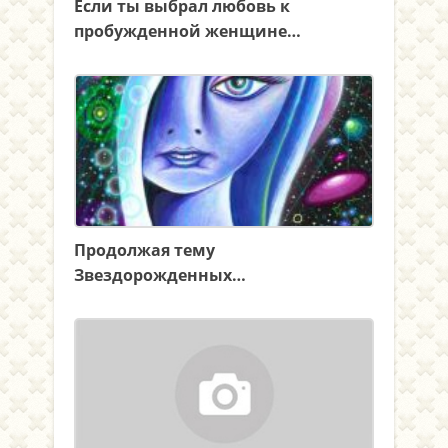
Если ты выбрал любовь к
пробужденной женщине…
Продолжая тему
Звездорожденных…