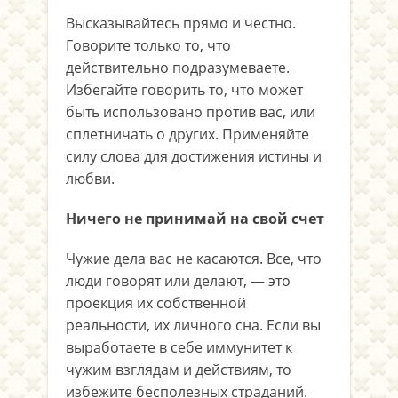
Высказывайтесь прямо и честно.
Говорите только то, что
действительно подразумеваете.
Избегайте говорить то, что может
быть использовано против вас, или
сплетничать о других. Применяйте
силу слова для достижения истины и
любви.
Ничего не принимай на свой счет
Чужие дела вас не касаются. Все, что
люди говорят или делают, — это
проекция их собственной
реальности, их личного сна. Если вы
выработаете в себе иммунитет к
чужим взглядам и действиям, то
избежите бесполезных страданий.