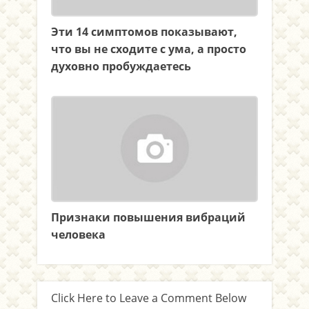
Эти 14 симптомов показывают,
что вы не сходите с ума, а просто
духовно пробуждаетесь
Признаки повышения вибраций
человека
Click Here to Leave a Comment Below