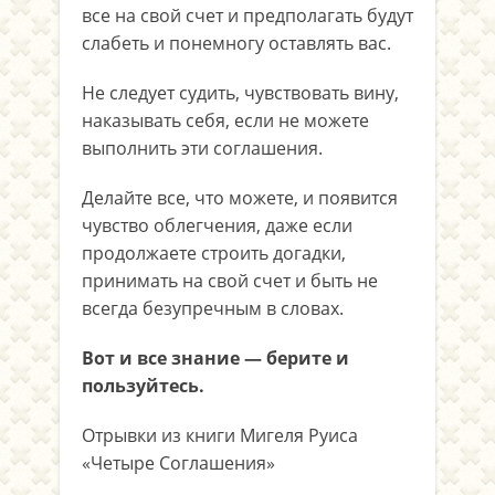
все на свой счет и предполагать будут
слабеть и понемногу оставлять вас.
Не следует судить, чувствовать вину,
наказывать себя, если не можете
выполнить эти соглашения.
Делайте все, что можете, и появится
чувство облегчения, даже если
продолжаете строить догадки,
принимать на свой счет и быть не
всегда безупречным в словах.
Вот и все знание — берите и
пользуйтесь.
Отрывки из книги Мигеля Руиса
«Четыре Соглашения»