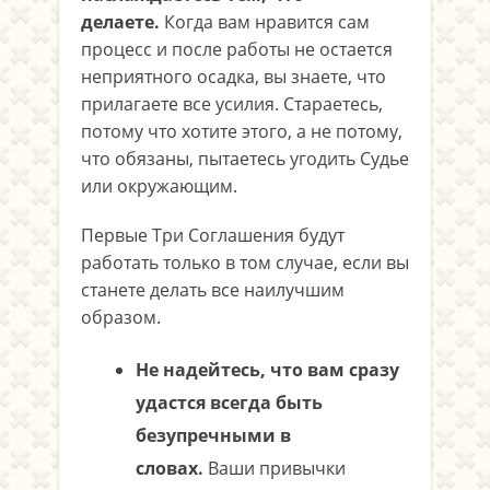
делаете.
Когда вам нравится сам
процесс и после работы не остается
неприятного осадка, вы знаете, что
прилагаете все усилия. Стараетесь,
потому что хотите этого, а не потому,
что обязаны, пытаетесь угодить Судье
или окружающим.
Первые Три Соглашения будут
работать только в том случае, если вы
станете делать все наилучшим
образом.
Не надейтесь, что вам сразу
удастся всегда быть
безупречными в
словах.
Ваши привычки