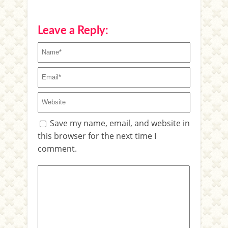
Leave a Reply:
Save my name, email, and website in
this browser for the next time I
comment.