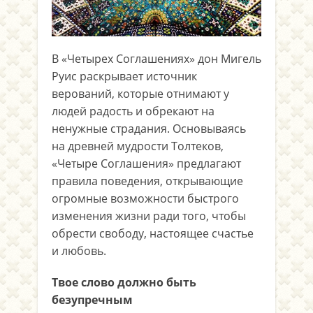
В «Четырех Соглашениях» дон Мигель
Руис раскрывает источник
верований, которые отнимают у
людей радость и обрекают на
ненужные страдания. Основываясь
на древней мудрости Толтеков,
«Четыре Соглашения» предлагают
правила поведения, открывающие
огромные возможности быстрого
изменения жизни ради того, чтобы
обрести свободу, настоящее счастье
и любовь.
Твое слово должно быть
безупречным