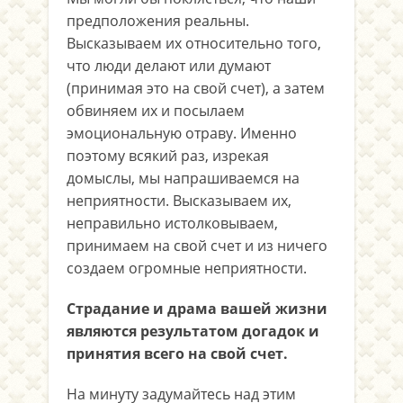
предположения реальны.
Высказываем их относительно того,
что люди делают или думают
(принимая это на свой счет), а затем
обвиняем их и посылаем
эмоциональную отраву. Именно
поэтому всякий раз, изрекая
домыслы, мы напрашиваемся на
неприятности. Высказываем их,
неправильно истолковываем,
принимаем на свой счет и из ничего
создаем огромные неприятности.
Страдание и драма вашей жизни
являются результатом догадок и
принятия всего на свой счет.
На минуту задумайтесь над этим