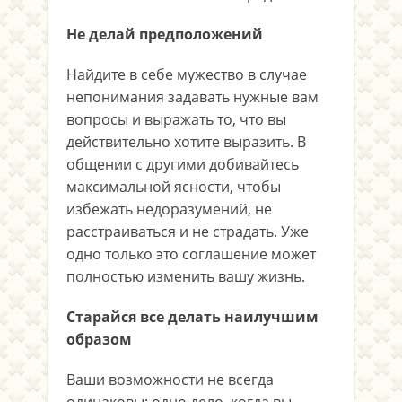
Не делай предположений
Найдите в себе мужество в случае
непонимания задавать нужные вам
вопросы и выражать то, что вы
действительно хотите выразить. В
общении с другими добивайтесь
максимальной ясности, чтобы
избежать недоразумений, не
расстраиваться и не страдать. Уже
одно только это соглашение может
полностью изменить вашу жизнь.
Старайся все делать наилучшим
образом
Ваши возможности не всегда
одинаковы: одно дело, когда вы