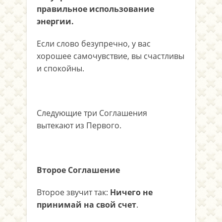
правильное использование
энергии.
Если слово безупречно, у вас
хорошее самочувствие, вы счастливы
и спокойны.
Следующие три Соглашения
вытекают из Первого.
Второе Соглашение
Второе звучит так:
Ничего не
принимай на свой счет
.