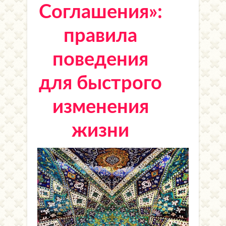
Соглашения»:
правила
поведения
для быстрого
изменения
жизни