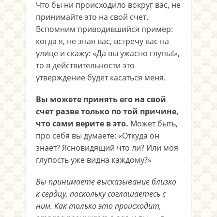
Что бы ни происходило вокруг вас, не
принимайте это на свой счет.
Вспомним приводившийся пример:
когда я, не зная вас, встречу вас на
улице и скажу: «Да вы ужасно глупы!»,
то в действительности это
утверждение будет касаться меня.
Вы можете принять его на свой
счет разве только по той причине,
что сами верите в это.
Может быть,
про себя вы думаете: «Откуда он
знает? Ясновидящий что ли? Или моя
глупость уже видна каждому?»
Вы принимаете высказывание близко
к сердцу, поскольку соглашаетесь с
ним. Как только это происходит,