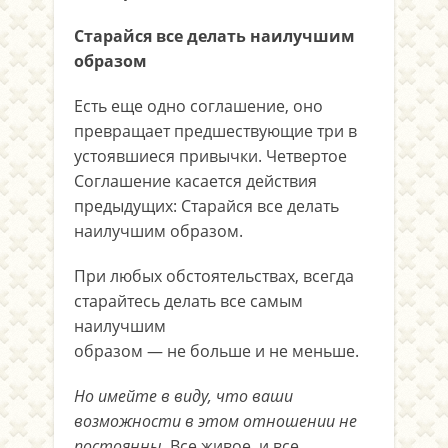
Старайся все делать наилучшим
образом
Есть еще одно соглашение, оно
превращает предшествующие три в
устоявшиеся привычки. Четвертое
Соглашение касается действия
предыдущих: Старайся все делать
наилучшим образом.
При любых обстоятельствах, всегда
старайтесь делать все самым
наилучшим
образом — не больше и не меньше.
Но имейте в виду, что ваши
возможности в этом отношении не
постоянны.
Все живое, и все