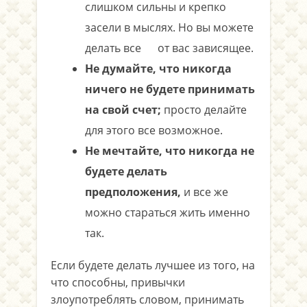
слишком сильны и крепко
засели в мыслях. Но вы можете
делать все от вас зависящее.
Не думайте, что никогда
ничего не будете принимать
на свой счет;
просто делайте
для этого все возможное.
Не мечтайте, что никогда не
будете делать
предположения,
и все же
можно стараться жить именно
так.
Если будете делать лучшее из того, на
что способны, привычки
злоупотреблять словом, принимать