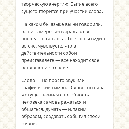
творческую энергию. Бытие всего
сущего творится при участии слова.
На каком бы языке вы ни говорили,
ваши намерения выражаются
посредством слова. То, что вы видите
во сне, чувствуете, что в
действительности собой
представляете — все находит свое
воплощение в слове.
Слово — не просто звук или
графический символ. Слово это сила,
могущественная способность
человека самовыражаться и
общаться, думать — и, таким
образом, создавать события своей
жизни.