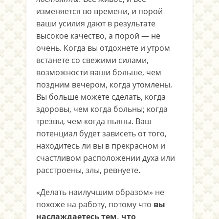
изменяется во времени, и порой
ваши усилия дают в результате
высокое качество, а порой — не
очень. Когда вы отдохнете и утром
встанете со свежими силами,
возможности ваши больше, чем
поздним вечером, когда утомлены.
Вы больше можете сделать, когда
здоровы, чем когда больны; когда
трезвы, чем когда пьяны. Ваш
потенциал будет зависеть от того,
находитесь ли вы в прекрасном и
счастливом расположении духа или
расстроены, злы, ревнуете.
«Делать наилучшим образом» не
похоже на работу, потому что
вы
наслаждаетесь тем, что