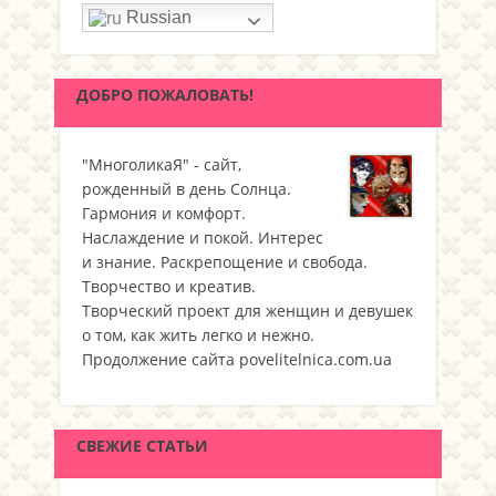
Russian
ДОБРО ПОЖАЛОВАТЬ!
"МноголикаЯ" - сайт,
рожденный в день Солнца.
Гармония и комфорт.
Наслаждение и покой. Интерес
и знание. Раскрепощение и свобода.
Творчество и креатив.
Творческий проект для женщин и девушек
о том, как жить легко и нежно.
Продолжение сайта povelitelnica.com.ua
СВЕЖИЕ СТАТЬИ