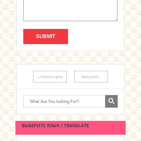
←Previous post
Next post→
ВЫБЕРИТЕ ЯЗЫК / TRANSLATE