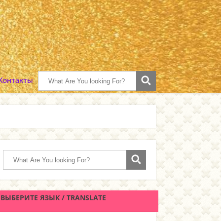
 Контакты
ВЫБЕРИТЕ ЯЗЫК / TRANSLATE