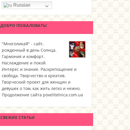
Russian
ДОБРО ПОЖАЛОВАТЬ!
"МноголикаЯ" - сайт,
рожденный в день Солнца.
Гармония и комфорт.
Наслаждение и покой.
Интерес и знание. Раскрепощение и
свобода. Творчество и креатив.
Творческий проект для женщин и
девушек о том, как жить легко и нежно.
Продолжение сайта povelitelnica.com.ua
СВЕЖИЕ СТАТЬИ