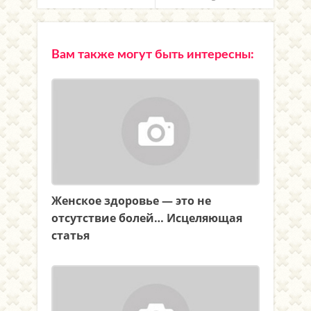
Вам также могут быть интересны:
Женское здоровье — это не
отсутствие болей… Исцеляющая
статья