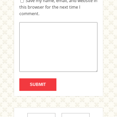
Save my name, email, and website in
this browser for the next time I
comment.