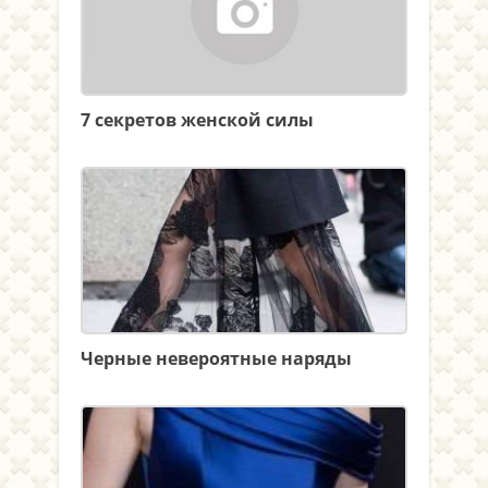
7 секретов женской силы
Черные невероятные наряды