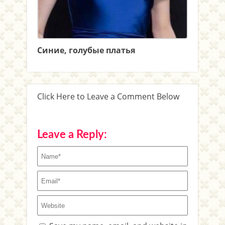
Синие, голубые платья
Click Here to Leave a Comment Below
Leave a Reply: