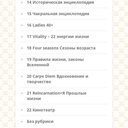
14 Историческая энциклопедия
15 Чакральная энциклопедия
16 Ladies 40+
17 Vitality – 22 энергии жизни
18 Four seasons Сезоны возраста
19 Правила жизни, законы
Вселенной
20 Carpe Diem Вдохновение и
творчество
21 Reincarnation+Я Прошлые
жизни
22 Кинотеатр
Без рубрики