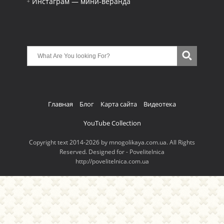
Инстаграм — мини-веранда
Главная
Блог
Карта сайта
Видеотека
YouTube Collection
Copyright text 2014-2026 by mnogolikaya.com.ua. All Rights
Reserved. Designed for - Povelitelnica
http://povelitelnica.com.ua