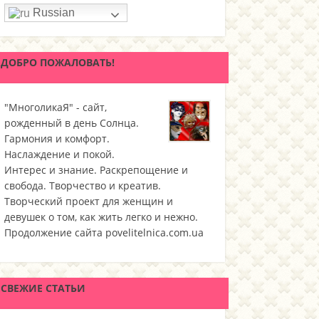
Russian
ДОБРО ПОЖАЛОВАТЬ!
"МноголикаЯ" - сайт,
рожденный в день Солнца.
Гармония и комфорт.
Наслаждение и покой.
Интерес и знание. Раскрепощение и
свобода. Творчество и креатив.
Творческий проект для женщин и
девушек о том, как жить легко и нежно.
Продолжение сайта povelitelnica.com.ua
СВЕЖИЕ СТАТЬИ