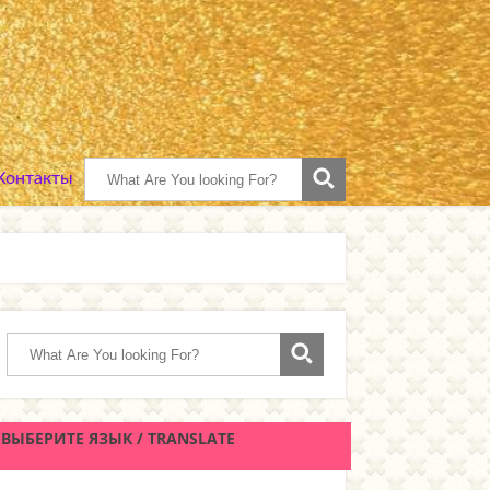
 Контакты
ВЫБЕРИТЕ ЯЗЫК / TRANSLATE