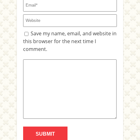
Save my name, email, and website in
this browser for the next time I
comment.