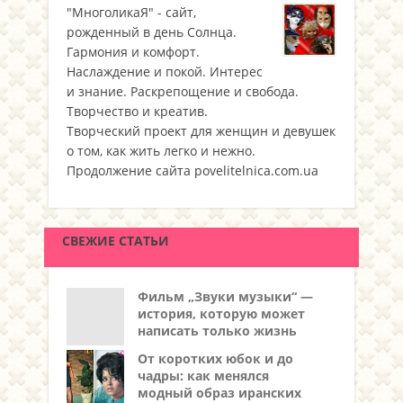
"МноголикаЯ" - сайт,
рожденный в день Солнца.
Гармония и комфорт.
Наслаждение и покой. Интерес
и знание. Раскрепощение и свобода.
Творчество и креатив.
Творческий проект для женщин и девушек
о том, как жить легко и нежно.
Продолжение сайта povelitelnica.com.ua
СВЕЖИЕ СТАТЬИ
Фильм „Звуки музыки“ —
история, которую может
написать только жизнь
От коротких юбок и до
чадры: как менялся
модный образ иранских