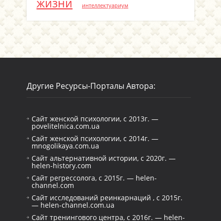
жизни
интеллектуариум
Другие Ресурсы-Порталы Автора:
Сайт женской психологии, с 2013г. —
povelitelnica.com.ua
Сайт женской психологии, с 2014г. —
mnogolikaya.com.ua
Сайт альтернативной истории, с 2020г. —
helen-history.com
Сайт регрессолога, с 2015г. — helen-
channel.com
Сайт исследований реинкарнаций , с 2015г.
— helen-channel.com.ua
Сайт тренингового центра, с 2016г. — helen-