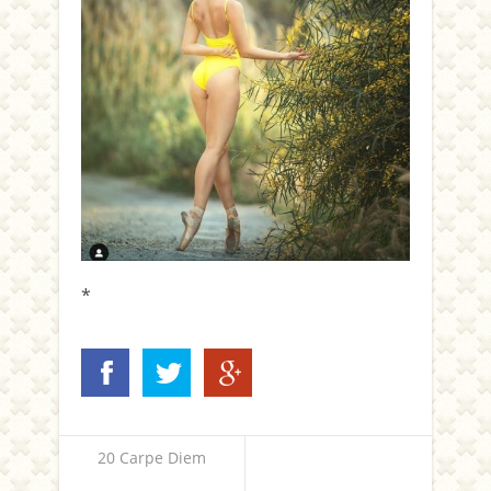
*
20 Carpe Diem