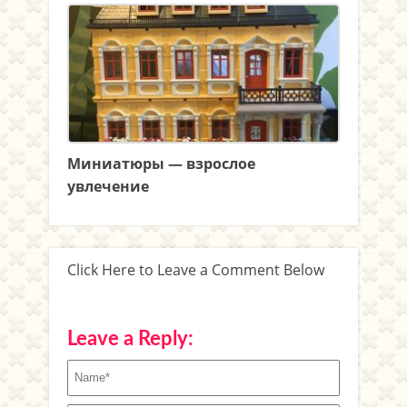
Миниатюры — взрослое
увлечение
Click Here to Leave a Comment Below
Leave a Reply: