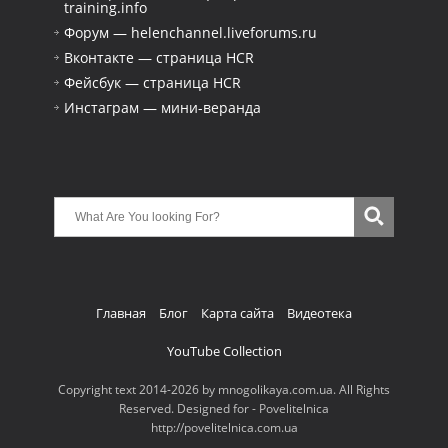
training.info
Форум — helenchannel.liveforums.ru
Вконтакте — страница HCR
Фейсбук — страница HCR
Инстаграм — мини-веранда
Главная
Блог
Карта сайта
Видеотека
YouTube Collection
Copyright text 2014-2026 by mnogolikaya.com.ua. All Rights
Reserved. Designed for - Povelitelnica
http://povelitelnica.com.ua