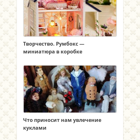
Творчество. Румбокс —
миниатюра в коробке
Что приносит нам увлечение
куклами