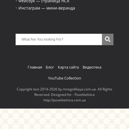
Фейсбук — страница HCR
Инстаграм — мини-веранда
Главная
Блог
Карта сайта
Видеотека
YouTube Collection
Copyright text 2014-2026 by mnogolikaya.com.ua. All Rights
Reserved. Designed for - Povelitelnica
http://povelitelnica.com.ua