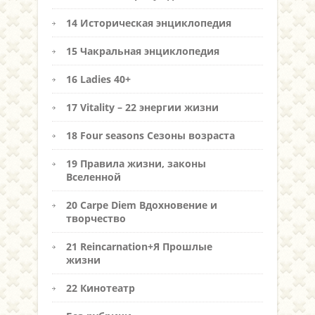
14 Историческая энциклопедия
15 Чакральная энциклопедия
16 Ladies 40+
17 Vitality – 22 энергии жизни
18 Four seasons Сезоны возраста
19 Правила жизни, законы
Вселенной
20 Carpe Diem Вдохновение и
творчество
21 Reincarnation+Я Прошлые
жизни
22 Кинотеатр