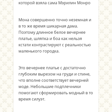
которой взяла сама Мэрилин Монро
.
Мона совершенно точно неземная и
в то же время шикарная дама.
Поэтому длинное белое вечернее
платье, шляпка и боа как нельзя
кстати контрастируют с реальностью
маленького городка.
Это вечернее платье с достаточно
глубоким вырезом на груди и спине,
что вполне соответствует вечерней
моде. Небольшие подплечники
помогают сформировать модный в то
время силуэт.
.