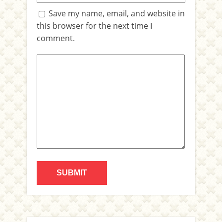
Save my name, email, and website in
this browser for the next time I
comment.