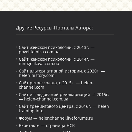
Другие Ресурсы-Порталы Автора:
Сайт женской психологии, с 2013г. —
povelitelnica.com.ua
Сайт женской психологии, с 2014г. —
mnogolikaya.com.ua
Сайт альтернативной истории, с 2020г. —
helen-history.com
Сайт регрессолога, с 2015г. — helen-
channel.com
Сайт исследований реинкарнаций , с 2015г.
— helen-channel.com.ua
Сайт тренингового центра, с 2016г. — helen-
training.info
Форум — helenchannel.liveforums.ru
Вконтакте — страница HCR