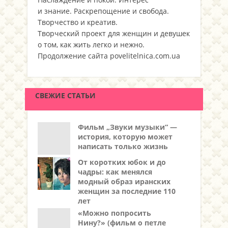
и знание. Раскрепощение и свобода.
Творчество и креатив.
Творческий проект для женщин и девушек
о том, как жить легко и нежно.
Продолжение сайта povelitelnica.com.ua
СВЕЖИЕ СТАТЬИ
Фильм „Звуки музыки“ —
история, которую может
написать только жизнь
От коротких юбок и до
чадры: как менялся
модный образ иранских
женщин за последние 110
лет
«Можно попросить
Нину?» (фильм о петле