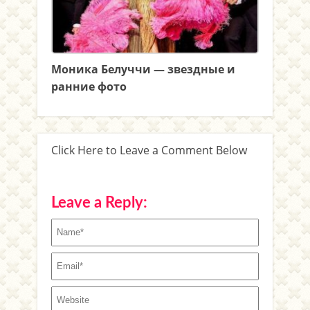
Моника Белуччи — звездные и
ранние фото
Click Here to Leave a Comment Below
Leave a Reply: