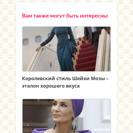
Вам также могут быть интересны:
Королевский стиль Шейхи Мозы –
эталон хорошего вкуса