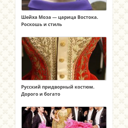
Шейха Моза — царица Востока.
Роскошь и стиль
Русский придворный костюм.
Дорого и богато