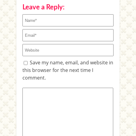
Leave a Reply:
Save my name, email, and website in
this browser for the next time I
comment.