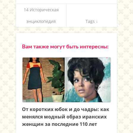
14 Историческая
энциклопедия
Tags ↓
Вам также могут быть интересны:
От коротких юбок и до чадры: как
менялся модный образ иранских
женщин за последние 110 лет