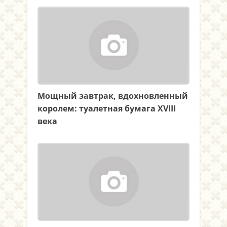
Мощный завтрак, вдохновленный
королем: туалетная бумага XVIII
века