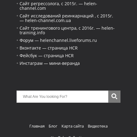
Сайт регрессолога, с 2015г. — helen-
channel.com
Сайт исследований реинкарнаций , с 2015г.
— helen-channel.com.ua
Сайт тренингового центра, с 2016г. — helen-
training.info
Форум — helenchannel.liveforums.ru
Вконтакте — страница HCR
Фейсбук — страница HCR
Инстаграм — мини-веранда
Главная
Блог
Карта сайта
Видеотека