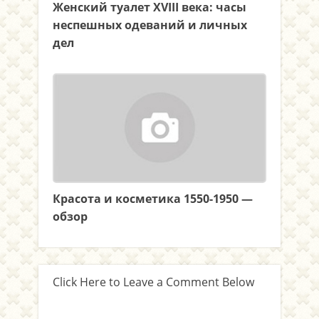
Женский туалет XVIII века: часы
неспешных одеваний и личных
дел
Красота и косметика 1550-1950 —
обзор
Click Here to Leave a Comment Below