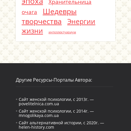
эпоха
Хранительница
Шедевры
очага
творчества
Энергии
жизни
интеллектуариум
Другие Ресурсы-Порталы Автора:
Сайт женской психологии, с 2013г. —
povelitelnica.com.ua
Сайт женской психологии, с 2014г. —
mnogolikaya.com.ua
Сайт альтернативной истории, с 2020г. —
helen-history.com