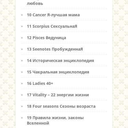
любовь
10 Cancer Я-лучшая мама
11 Scorpius СексуальнаЯ
12 Pisces Ведуница
13 Seenotes ПробужденнаЯ
14 Историческая энциклопедия
15 Чакральная энциклопедия
16 Ladies 40+
17 Vitality – 22 энергии жизни
18 Four seasons Сезоны возраста
19 Правила жизни, законы
Вселенной