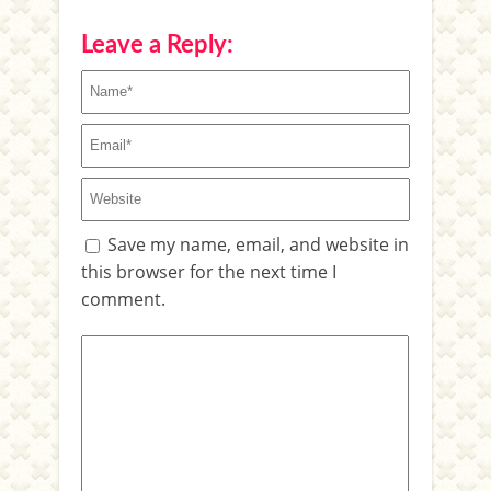
Leave a Reply:
Save my name, email, and website in
this browser for the next time I
comment.