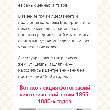
ее самых ценных активов.
В течение почти 7 десятилетий
правления королевы Виктории стили
немного менялись, начиная от
простых средних частей и заканчивая
сложными деталями, сделанными из
человеческих волос.
Аксессуары, такие как расчески,
жемчуг, шляпы и шляпки, —
находились в центре внимания на
протяжении 1800-х годов.
Вот коллекция фотографий
викторианской эпохи 1855-
1880-х годов.