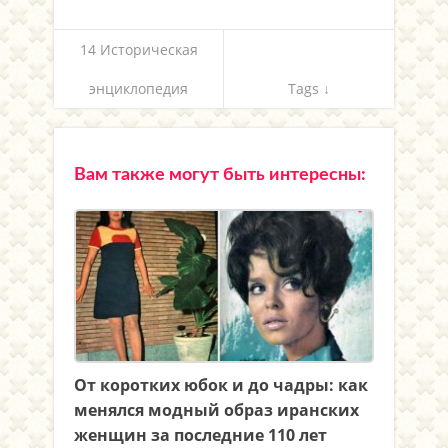
14 Историческая
энциклопедия
Tags ↓
Вам также могут быть интересны:
От коротких юбок и до чадры: как
менялся модный образ иранских
женщин за последние 110 лет