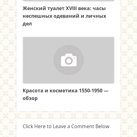
Женский туалет XVIII века: часы
неспешных одеваний и личных
дел
Красота и косметика 1550-1950 —
обзор
Click Here to Leave a Comment Below