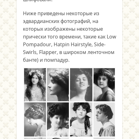
Ниже приведены некоторые из
эдвардианских фотографий, на
которых изображены некоторые
прически того времени, такие как Low
Pompadour, Hatpin Hairstyle, Side-
Swirls, Flapper, в широком ленточном
банте) и помпадур.