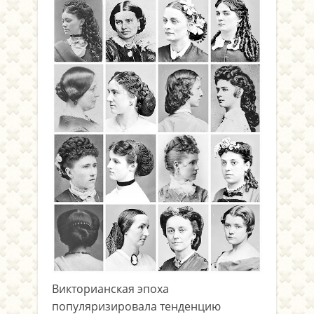
Викторианская эпоха
популяризировала тенденцию