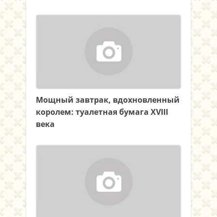
Мощный завтрак, вдохновленный
королем: туалетная бумага XVIII
века