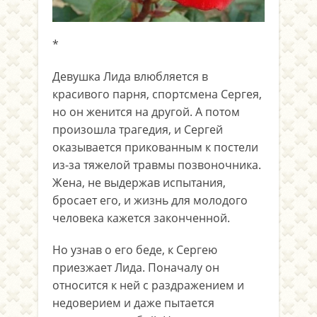
*
Девушка Лида влюбляется в
красивого парня, спортсмена Сергея,
но он женится на другой. А потом
произошла трагедия, и Сергей
оказывается прикованным к постели
из-за тяжелой травмы позвоночника.
Жена, не выдержав испытания,
бросает его, и жизнь для молодого
человека кажется законченной.
Но узнав о его беде, к Сергею
приезжает Лида. Поначалу он
относится к ней с раздражением и
недоверием и даже пытается