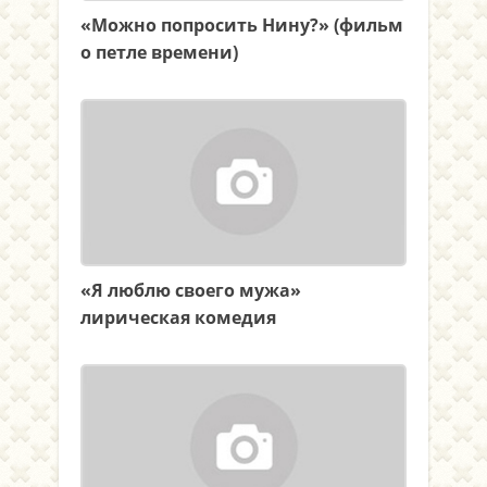
«Можно попросить Нину?» (фильм
о петле времени)
«Я люблю своего мужа»
лирическая комедия