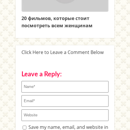
20 фильмов, которые стоит
посмотреть всем женщинам
Click Here to Leave a Comment Below
Leave a Reply:
Save my name, email, and website in