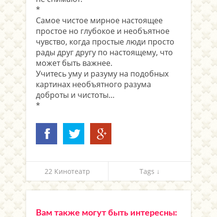
*
Самое чистое мирное настоящее
простое но глубокое и необъятное
чувство, когда простые люди просто
рады друг другу по настоящему, что
может быть важнее.
Учитесь уму и разуму на подобных
картинах необъятного разума
доброты и чистоты…
*
22 Кинотеатр
Tags ↓
Вам также могут быть интересны: