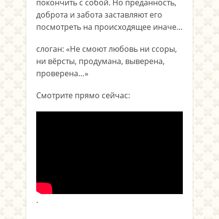
покончить с собой. Но преданность,
доброта и забота заставляют его
посмотреть на происходящее иначе…
слоган: «Не смоют любовь ни ссоры,
ни вёрсты, продумана, выверена,
проверена…»
Смотрите прямо сейчас:
.