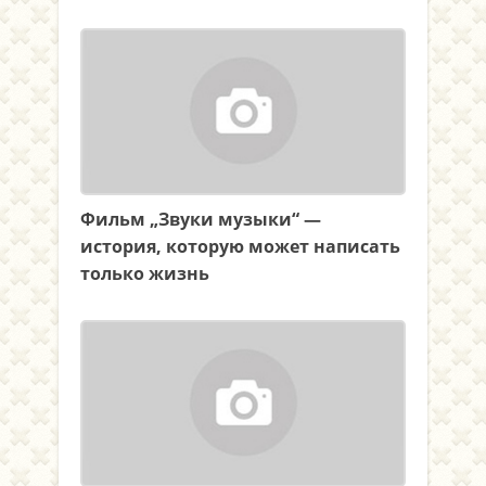
Фильм „Звуки музыки“ —
история, которую может написать
только жизнь