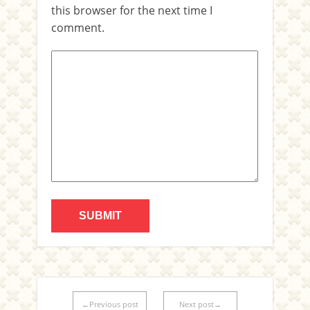
this browser for the next time I
comment.
←Previous post
Next post→