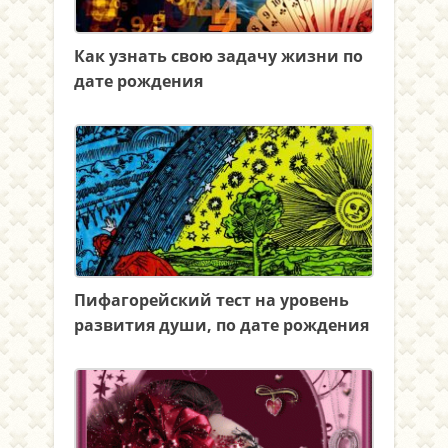
Как узнать свою задачу жизни по
дате рождения
Пифагорейский тест на уровень
развития души, по дате рождения