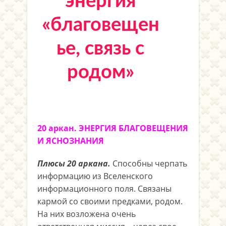
энергия
«благовещен
ье, связь с
родом»
20 аркан. ЭНЕРГИЯ БЛАГОВЕЩЕНИЯ
И ЯСНОЗНАНИЯ
Плюсы 20 аркана.
Способны черпать
информацию из Вселенского
информационного поля. Связаны
кармой со своими предками, родом.
На них возложена очень