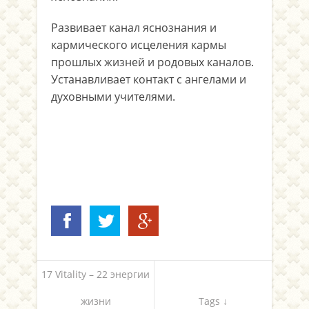
Развивает канал яснознания и
кармического исцеления кармы
прошлых жизней и родовых каналов.
Устанавливает контакт с ангелами и
духовными учителями.
17 Vitality – 22 энергии
жизни
Tags ↓