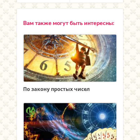
Вам также могут быть интересны:
По закону простых чисел