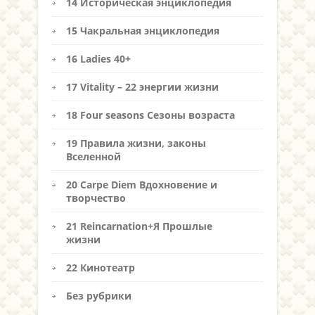
14 Историческая энциклопедия
15 Чакральная энциклопедия
16 Ladies 40+
17 Vitality – 22 энергии жизни
18 Four seasons Сезоны возраста
19 Правила жизни, законы
Вселенной
20 Carpe Diem Вдохновение и
творчество
21 Reincarnation+Я Прошлые
жизни
22 Кинотеатр
Без рубрики