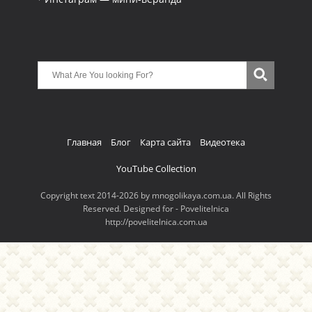
Главная
Блог
Карта сайта
Видеотека
YouTube Collection
Copyright text 2014-2026 by mnogolikaya.com.ua. All Rights
Reserved. Designed for - Povelitelnica
http://povelitelnica.com.ua