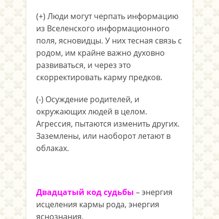
(+) Люди могут черпать информацию
из Вселенского информационного
поля, ясновидцы. У них тесная связь с
родом, им крайне важно духовно
развиваться, и через это
скорректировать карму предков.
(-) Осуждение родителей, и
окружающих людей в целом.
Агрессия, пытаются изменить других.
Заземлены, или наоборот летают в
облаках.
Двадцатый код судьбы
– энергия
исцеления кармы рода, энергия
яснознания.