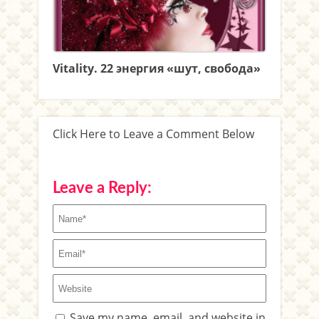
Vitality. 22 энергия «шут, свобода»
Click Here to Leave a Comment Below
Leave a Reply:
Save my name, email, and website in