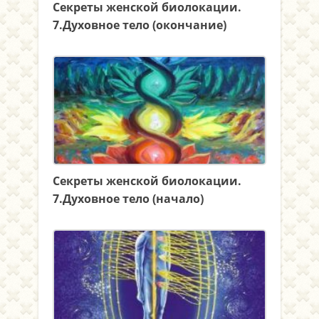
Секреты женской биолокации.
7.Духовное тело (окончание)
Секреты женской биолокации.
7.Духовное тело (начало)