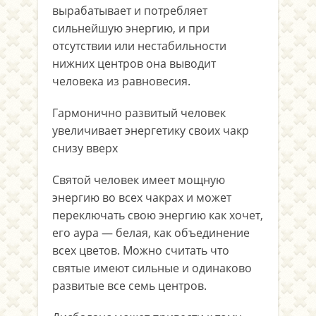
вырабатывает и потребляет
сильнейшую энергию, и при
отсутствии или нестабильности
нижних центров она выводит
человека из равновесия.
Гармонично развитый человек
увеличивает энергетику своих чакр
снизу вверх
Святой человек имеет мощную
энергию во всех чакрах и может
переключать свою энергию как хочет,
его аура — белая, как объединение
всех цветов. Можно считать что
святые имеют сильные и одинаково
развитые все семь центров.