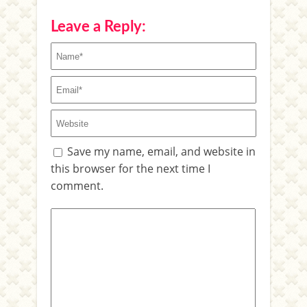
Leave a Reply:
Save my name, email, and website in
this browser for the next time I
comment.