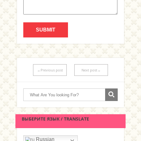
←Previous post
Next post→
ВЫБЕРИТЕ ЯЗЫК / TRANSLATE
Russian