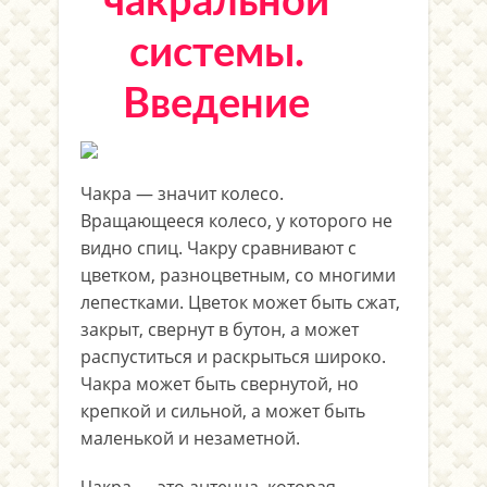
чакральной
системы.
Введение
Чакра — значит колесо.
Вращающееся колесо, у которого не
видно спиц. Чакру сравнивают с
цветком, разноцветным, со многими
лепестками. Цветок может быть сжат,
закрыт, свернут в бутон, а может
распуститься и раскрыться широко.
Чакра может быть свернутой, но
крепкой и сильной, а может быть
маленькой и незаметной.