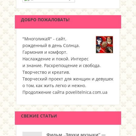
ДОБРО ПОЖАЛОВАТЬ!
"МноголикаЯ" - сайт,
рожденный в день Солнца.
Гармония и комфорт.
Наслаждение и покой. Интерес
и знание. Раскрепощение и свобода.
Творчество и креатив.
Творческий проект для женщин и девушек
о том, как жить легко и нежно.
Продолжение сайта povelitelnica.com.ua
СВЕЖИЕ СТАТЬИ
Фильм „Звуки музыки“ —