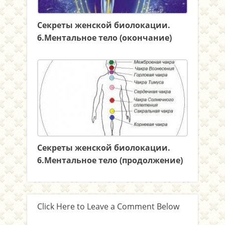
Секреты женской биолокации.
6.Ментальное тело (окончание)
Секреты женской биолокации.
6.Ментальное тело (продолжение)
Click Here to Leave a Comment Below