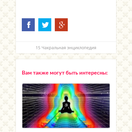
15 Чакральная энциклопедия
Вам также могут быть интересны: