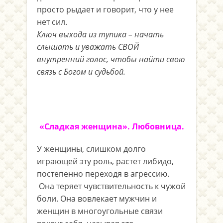
просто рыдает и говорит, что у нее
нет сил.
Ключ выхода из тупика – начать
слышать и уважать СВОЙ
внутренний голос, чтобы найти свою
связь с Богом и судьбой.
«Сладкая женщина». Любовница.
У женщины, слишком долго
играющей эту роль, растет либидо,
постепенно переходя в агрессию.
Она теряет чувствительность к чужой
боли. Она вовлекает мужчин и
женщин в многоугольные связи