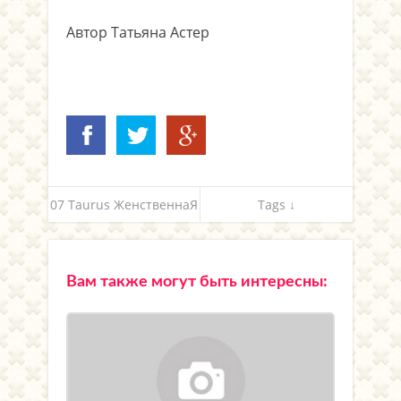
Автор Татьяна Астер
07 Taurus ЖенственнаЯ
Tags ↓
Вам также могут быть интересны: