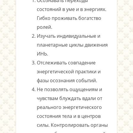
Осознавать переходы
состояний в уме и в энергиях.
Гибко проживать богатство
ролей.
Изучать индивидуальные и
планетарные циклы движения
ИНЬ.
Отслеживать совпадение
энергетической практики и
фазы осознания событий.
Не позволять ощущениям и
чувствам блуждать вдали от
реального энергетического
состояния тела и в центров
силы. Контролировать органы