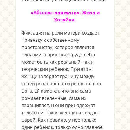
«Абсолютная мать». Жена и
Хозяйка.
Фиксация на роли матери создает
привязку к собственному
пространству, которое является
плодами творческих трудов. Это
может быть как реальный, так и
творческий ребенок. При этом
женщина теряет границу между
своей реальностью и реальностью
Бога. Ей кажется, что она сама
рождает вселенные, сама их
взращивает, и они принадлежат
только ей. Такая женщина создает
царей. Как правило, у нее только
один ребенок, только одно главное