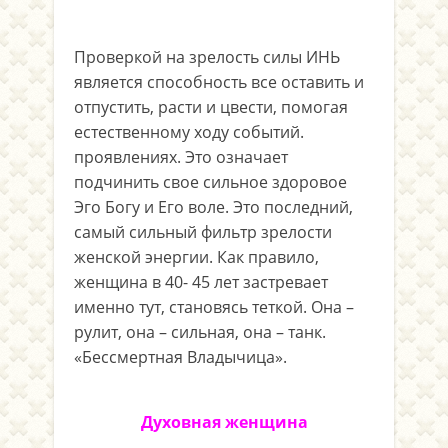
Проверкой на зрелость силы ИНЬ
является способность все оставить и
отпустить, расти и цвести, помогая
естественному ходу событий.
проявлениях. Это означает
подчинить свое сильное здоровое
Эго Богу и Его воле. Это последний,
самый сильный фильтр зрелости
женской энергии. Как правило,
женщина в 40- 45 лет застревает
именно тут, становясь теткой. Она –
рулит, она – сильная, она – танк.
«Бессмертная Владычица».
Духовная женщина