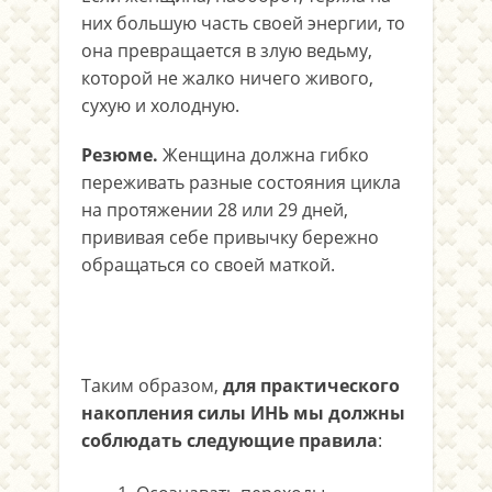
них большую часть своей энергии, то
она превращается в злую ведьму,
которой не жалко ничего живого,
сухую и холодную.
Резюме.
Женщина должна гибко
переживать разные состояния цикла
на протяжении 28 или 29 дней,
прививая себе привычку бережно
обращаться со своей маткой.
Таким образом,
для практического
накопления силы ИНЬ мы должны
соблюдать следующие правила
: