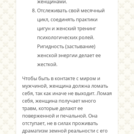
женщинами.
Отслеживать свой месячный
цикл, соединять практики
цигун и женский тренинг
психологических ролей.
Ригидность (застывание)
женской энергии делает ее
жесткой.
Чтобы быть в контакте с миром и
мужчиной, женщина должна ломать
себя, так как иначе не выходит. Ломая
себя, женщина получает много
травм, которые делают ее
поверженной и печальной. Она
отступает, не в силах проживать
драматизм земной реальности с его