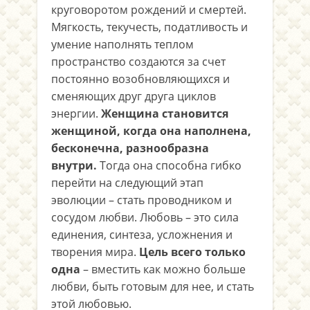
круговоротом рождений и смертей.
Мягкость, текучесть, податливость и
умение наполнять теплом
пространство создаются за счет
постоянно возобновляющихся и
сменяющих друг друга циклов
энергии.
Женщина становится
женщиной, когда она наполнена,
бесконечна, разнообразна
внутри.
Тогда она способна гибко
перейти на следующий этап
эволюции – стать проводником и
сосудом любви. Любовь – это сила
единения, синтеза, усложнения и
творения мира.
Цель всего только
одна
– вместить как можно больше
любви, быть готовым для нее, и стать
этой любовью.