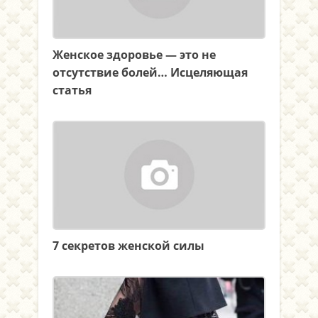
Женское здоровье — это не
отсутствие болей… Исцеляющая
статья
7 секретов женской силы