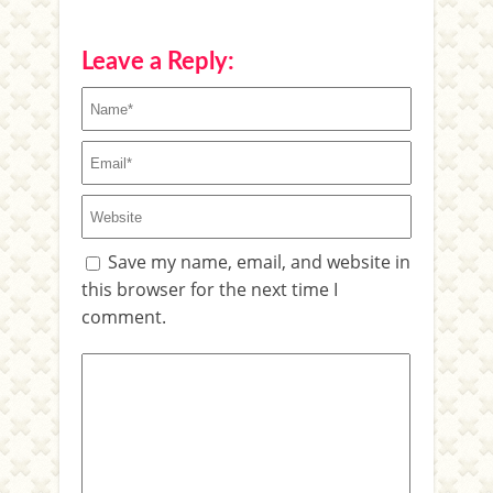
Leave a Reply:
Save my name, email, and website in
this browser for the next time I
comment.