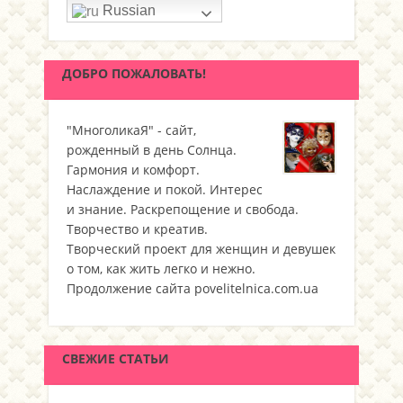
Russian
ДОБРО ПОЖАЛОВАТЬ!
"МноголикаЯ" - сайт,
рожденный в день Солнца.
Гармония и комфорт.
Наслаждение и покой. Интерес
и знание. Раскрепощение и свобода.
Творчество и креатив.
Творческий проект для женщин и девушек
о том, как жить легко и нежно.
Продолжение сайта povelitelnica.com.ua
СВЕЖИЕ СТАТЬИ