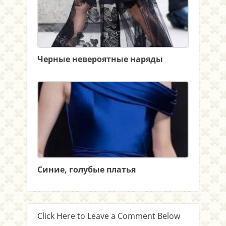
Черные невероятные наряды
Синие, голубые платья
Click Here to Leave a Comment Below