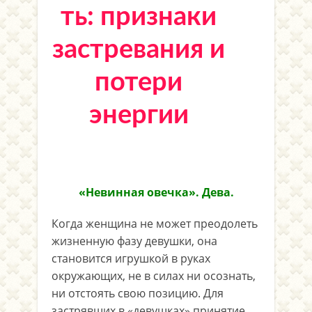
ть: признаки
застревания и
потери
энергии
«Невинная овечка». Дева.
Когда женщина не может преодолеть
жизненную фазу девушки, она
становится игрушкой в руках
окружающих, не в силах ни осознать,
ни отстоять свою позицию. Для
застрявших в «девушках» принятие