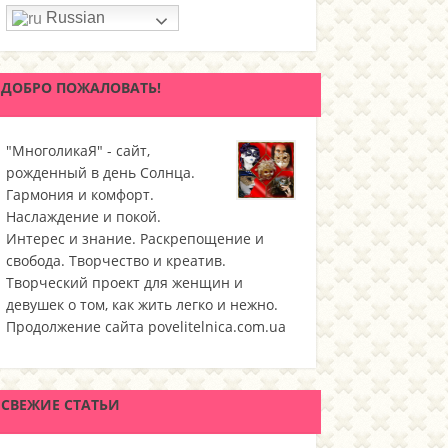
Russian
ДОБРО ПОЖАЛОВАТЬ!
"МноголикаЯ" - сайт,
рожденный в день Солнца.
Гармония и комфорт.
Наслаждение и покой.
Интерес и знание. Раскрепощение и
свобода. Творчество и креатив.
Творческий проект для женщин и
девушек о том, как жить легко и нежно.
Продолжение сайта povelitelnica.com.ua
СВЕЖИЕ СТАТЬИ