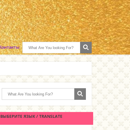
 Контакты
ВЫБЕРИТЕ ЯЗЫК / TRANSLATE