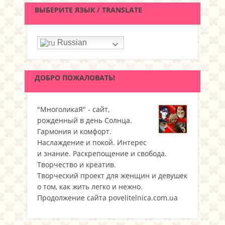
ВЫБЕРИТЕ ЯЗЫК / TRANSLATE
Russian
ДОБРО ПОЖАЛОВАТЬ!
"МноголикаЯ" - сайт,
рожденный в день Солнца.
Гармония и комфорт.
Наслаждение и покой. Интерес
и знание. Раскрепощение и свобода.
Творчество и креатив.
Творческий проект для женщин и девушек
о том, как жить легко и нежно.
Продолжение сайта povelitelnica.com.ua