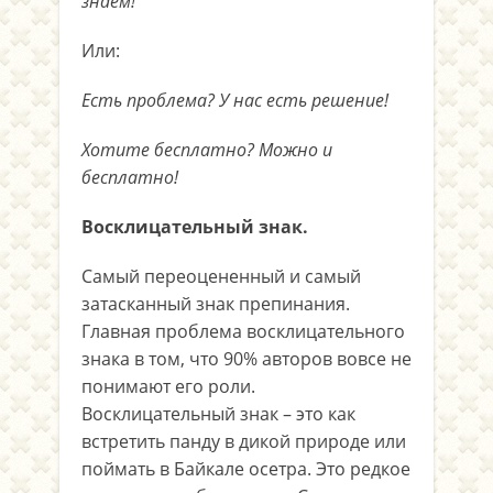
знаем!
Или:
Есть проблема? У нас есть решение!
Хотите бесплатно? Можно и
бесплатно!
Восклицательный знак.
Самый переоцененный и самый
затасканный знак препинания.
Главная проблема восклицательного
знака в том, что 90% авторов вовсе не
понимают его роли.
Восклицательный знак – это как
встретить панду в дикой природе или
поймать в Байкале осетра. Это редкое