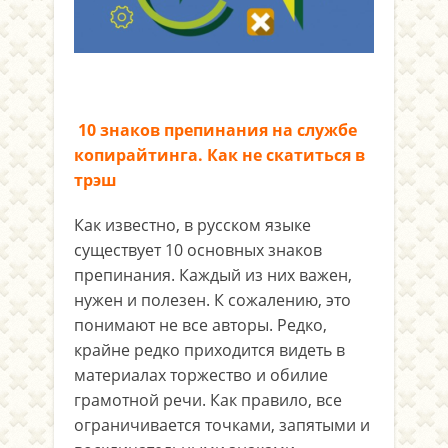
10 знаков препинания на службе
копирайтинга. Как не скатиться в
трэш
Как известно, в русском языке
существует 10 основных знаков
препинания. Каждый из них важен,
нужен и полезен. К сожалению, это
понимают не все авторы. Редко,
крайне редко приходится видеть в
материалах торжество и обилие
грамотной речи. Как правило, все
ограничивается точками, запятыми и