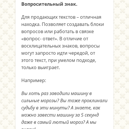
Вопросительный знак.
Для продающих текстов – отличная
находка. Позволяет создавать блоки
вопросов или работать в связке
«вопрос- ответ». В отличие от
восклицательных знаков, вопросы
могут запросто идти чередой, от
этого текст, при умелом подходе,
только выиграет.
Например:
Вы хоть раз заводили машину в
сильные морозы? Вы тоже проклинали
судьбу в эти минуты? А знаете, как
можно завести машину за 5 секунд
даже в самый лютый мороз? А мы