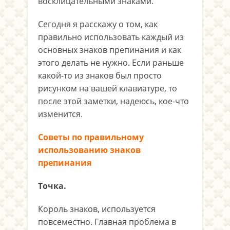
восклицательными знаками.
Сегодня я расскажу о том, как
правильно использовать каждый из
основных знаков препинания и как
этого делать не нужно. Если раньше
какой-то из знаков был просто
рисунком на вашей клавиатуре, то
после этой заметки, надеюсь, кое-что
изменится.
Советы по правильному
использованию знаков
препинания
Точка.
Король знаков, используется
повсеместно. Главная проблема в