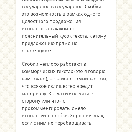
государство в государстве. Скобки –
это возможность в рамках одного
целостного предложения
использовать какой-то
пояснительный кусок текста, к этому
предложению прямо не
относящийся.
Скобки неплохо работают в
коммерческих текстах (это я говорю
вам точно), но важно помнить о том,
что всякое излишество вредит
материалу. Когда нужно уйти в
сторону или что-то
прокомментировать, смело
используйте скобки. Хороший знак,
если с ним не перебарщивать.