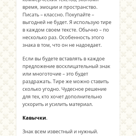
время, эмоции и пространство.
Писать – классно. Покупайте –
выгодней не будет. Я использую тире
в каждом своем тексте. Обычно – по
несколько раз. Особенность этого
знака в том, что он не надоедает.
Если вы будете вставлять в каждое
предложение восклицательный знак
или многоточие – это будет
раздражать. Тире же можно ставить
сколько угодно. Чудесное решение
для тех, кто хочет дополнительно
ускорить и усилить материал.
Кавычки
.
Знак всем известный и нужный.