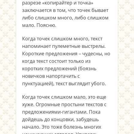
разрезе «копирайтер и точка»
заключается в том, что точек бывает
либо слишком много, либо слишком
мало. Поясню.
Когда точек слишком много, текст
напоминает пулеметные выстрелы.
Короткие предложения – чудесны, но
когда текст состоит только из
коротких предложений (боязнь
новичков напортачить с
пунктуацией), текст выглядит убого.
Когда точек слишком мало, это еще
хуже. Огромные простыни текстов с
предложениями-гигантами. Пока
дойдешь до концовки, забудешь
начало. Это тоже болезнь многих