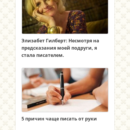
Элизабет Гилберт: Несмотря на
предсказания моей подруги, я
стала писателем.
5 причин чаще писать от руки