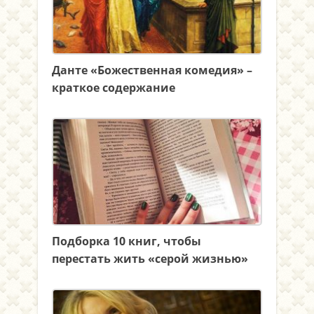
Данте «Божественная комедия» –
краткое содержание
Подборка 10 книг, чтобы
перестать жить «серой жизнью»