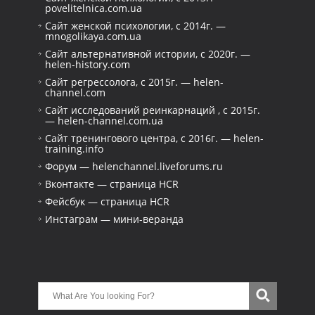
povelitelnica.com.ua
Сайт женской психологии, с 2014г. —
mnogolikaya.com.ua
Сайт альтернативной истории, с 2020г. —
helen-history.com
Сайт регрессолога, с 2015г. — helen-
channel.com
Сайт исследований реинкарнаций , с 2015г.
— helen-channel.com.ua
Сайт тренингового центра, с 2016г. — helen-
training.info
Форум — helenchannel.liveforums.ru
Вконтакте — страница HCR
Фейсбук — страница HCR
Инстаграм — мини-веранда