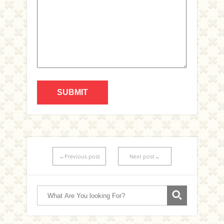
←Previous post
Next post→