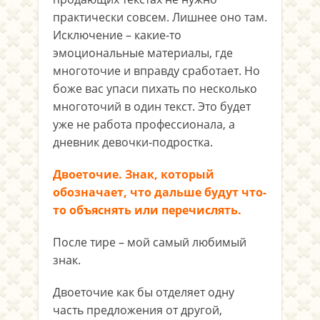
практически совсем. Лишнее оно там.
Исключение – какие-то
эмоциональные материалы, где
многоточие и вправду сработает. Но
боже вас упаси пихать по несколько
многоточий в один текст. Это будет
уже не работа профессионала, а
дневник девочки-подростка.
Двоеточие. Знак, который
обозначает, что дальше будут что-
то объяснять или перечислять.
После тире – мой самый любимый
знак.
Двоеточие как бы отделяет одну
часть предложения от другой,