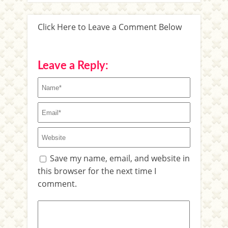
Click Here to Leave a Comment Below
Leave a Reply:
Save my name, email, and website in
this browser for the next time I
comment.