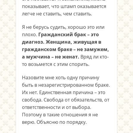
показывает, что штамп оказывается
легче не ставить, чем ставить.
Я не берусь судить, хорошо это или
плохо.
Гражданский брак – это
диагноз. Женщина, живущая в
гражданском браке – не замужем,
а мужчина – не женат.
Вряд ли кто-
то возьмется с этим спорить.
Назовите мне хоть одну причину
быть в незарегистрированном браке.
Их нет. Единственная причина – это
свобода. Свобода от обязательств, от
ответственности и от выбора.
Поэтому в такие отношения я не
верю. Объясню по порядку.