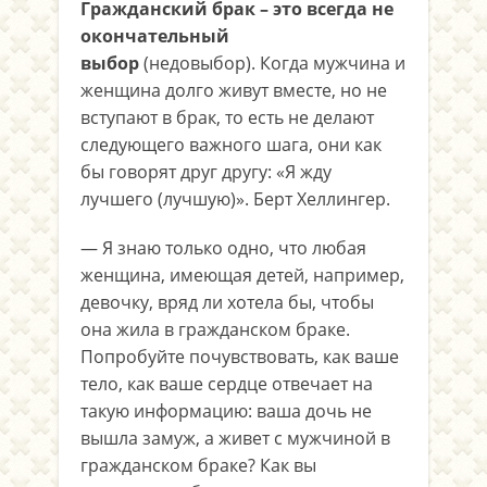
Гражданский брак – это всегда не
окончательный
выбор
(недовыбор). Когда мужчина и
женщина долго живут вместе, но не
вступают в брак, то есть не делают
следующего важного шага, они как
бы говорят друг другу: «Я жду
лучшего (лучшую)». Берт Хеллингер.
— Я знаю только одно, что любая
женщина, имеющая детей, например,
девочку, вряд ли хотела бы, чтобы
она жила в гражданском браке.
Попробуйте почувствовать, как ваше
тело, как ваше сердце отвечает на
такую информацию: ваша дочь не
вышла замуж, а живет с мужчиной в
гражданском браке? Как вы