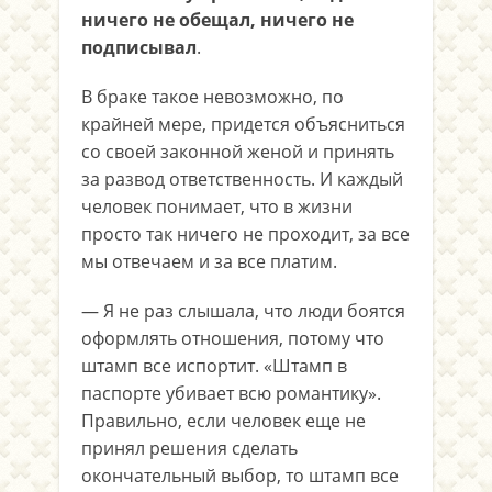
ничего не обещал, ничего не
подписывал
.
В браке такое невозможно, по
крайней мере, придется объясниться
со своей законной женой и принять
за развод ответственность. И каждый
человек понимает, что в жизни
просто так ничего не проходит, за все
мы отвечаем и за все платим.
— Я не раз слышала, что люди боятся
оформлять отношения, потому что
штамп все испортит. «Штамп в
паспорте убивает всю романтику».
Правильно, если человек еще не
принял решения сделать
окончательный выбор, то штамп все