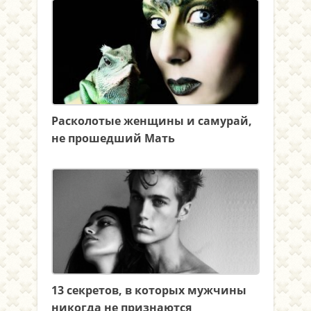
Расколотые женщины и самурай,
не прошедший Мать
13 секретов, в которых мужчины
никогда не признаются