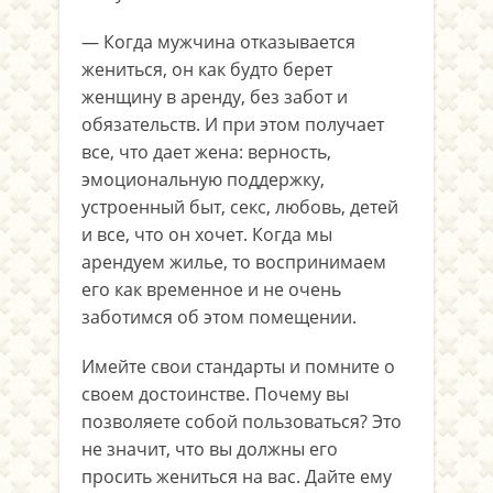
— Когда мужчина отказывается
жениться, он как будто берет
женщину в аренду, без забот и
обязательств. И при этом получает
все, что дает жена: верность,
эмоциональную поддержку,
устроенный быт, секс, любовь, детей
и все, что он хочет. Когда мы
арендуем жилье, то воспринимаем
его как временное и не очень
заботимся об этом помещении.
Имейте свои стандарты и помните о
своем достоинстве. Почему вы
позволяете собой пользоваться? Это
не значит, что вы должны его
просить жениться на вас. Дайте ему