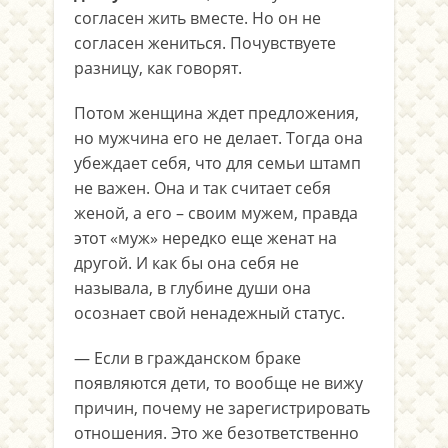
согласен жить вместе. Но он не
согласен жениться. Почувствуете
разницу, как говорят.
Потом женщина ждет предложения,
но мужчина его не делает. Тогда она
убеждает себя, что для семьи штамп
не важен. Она и так считает себя
женой, а его – своим мужем, правда
этот «муж» нередко еще женат на
другой. И как бы она себя не
называла, в глубине души она
осознает свой ненадежный статус.
— Если в гражданском браке
появляются дети, то вообще не вижу
причин, почему не зарегистрировать
отношения. Это же безответственно