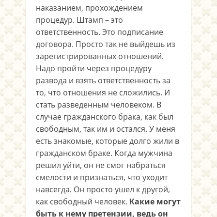
наказанием, прохождением
процедур. Штамп – это
ответственность. Это подписание
договора. Просто так не выйдешь из
зарегистрированных отношений.
Надо пройти через процедуру
развода и взять ответственность за
то, что отношения не сложились. И
стать разведенным человеком. В
случае гражданского брака, как был
свободным, так им и остался. У меня
есть знакомые, которые долго жили в
гражданском браке. Когда мужчина
решил уйти, он не смог набраться
смелости и признаться, что уходит
навсегда. Он просто ушел к другой,
как свободный человек.
Какие могут
быть к нему претензии, ведь он