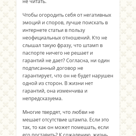
не читать.
Чтобы огородить себя от негативных
эмоций и споров, лучше поискать в
интернете статьи в пользу
неофициальных отношений. Кто не
слышал такую фразу, что штамп в
паспорте ничего не решает и
гарантий не дает? Согласна, ни один
подписанный договор не
гарантирует, что он не будет нарушен
одной из сторон. В жизни нет
гарантий, она изменчива и
непредсказуема.
Многие твердят, что любви не
мешает отсутствие штампа. Если это
так, то как он может помешать, если
его поставить? К сожалению, жизнь