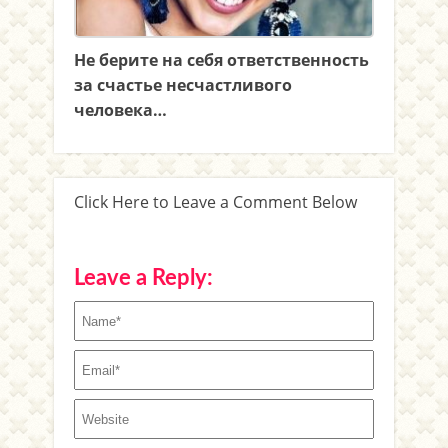
Не берите на себя ответственность
за счастье несчастливого
человека…
Click Here to Leave a Comment Below
Leave a Reply: