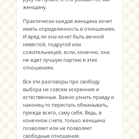
женщину.
Практически каждая женщина хочет
иметь определенность в отношениях.
И вряд ли она хочет быть вечной
невестой, подругой или
сожительницей, если, конечно, она
не ждет лучшую партию в этих
отношениях.
Все эти разговоры про свободу
выбора не совсем искренние и
естественные. Важно узнать правду и
наконец-то перестать обманывать,
прежде всего, саму себя. Ведь, в
конечном счете, только женщина
позволяет или не позволяет
свободные отношения.