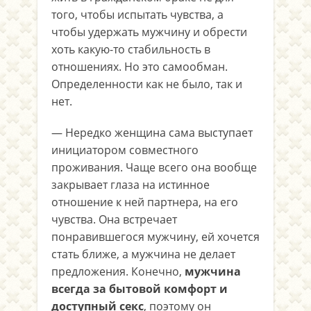
того, чтобы испытать чувства, а
чтобы удержать мужчину и обрести
хоть какую-то стабильность в
отношениях. Но это самообман.
Определенности как не было, так и
нет.
— Нередко женщина сама выступает
инициатором совместного
проживания. Чаще всего она вообще
закрывает глаза на истинное
отношение к ней партнера, на его
чувства. Она встречает
понравившегося мужчину, ей хочется
стать ближе, а мужчина не делает
предложения. Конечно,
мужчина
всегда за бытовой комфорт и
доступный секс
, поэтому он