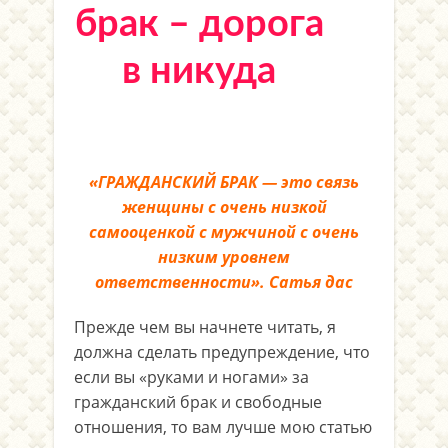
брак – дорога
в никуда
«ГРАЖДАНСКИЙ БРАК — это связь
женщины с очень низкой
самооценкой с мужчиной с очень
низким уровнем
ответственности». Сатья дас
Прежде чем вы начнете читать, я
должна сделать предупреждение, что
если вы «руками и ногами» за
гражданский брак и свободные
отношения, то вам лучше мою статью