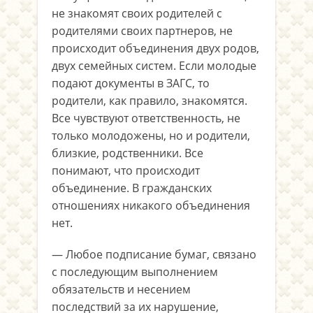
не знакомят своих родителей с
родителями своих партнеров, не
происходит объединения двух родов,
двух семейных систем. Если молодые
подают документы в ЗАГС, то
родители, как правило, знакомятся.
Все чувствуют ответственность, не
только молодожены, но и родители,
близкие, родственники. Все
понимают, что происходит
объединение. В гражданских
отношениях никакого объединения
нет.
— Любое подписание бумаг, связано
с последующим выполнением
обязательств и несением
последствий за их нарушение,