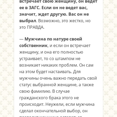
встречает свою женщину, он ведет
ее в ЗАГС. Если он не ведет вас,
значит, ждет другую. Вас он не
выбрал
. Возможно, это жестко, но
это ПРАВДА.
—
Мужчина по натуре своей
собственник
, и если он встречает
женщину, и она его полностью
устраивает, то со штампом не
возникает никаких проблем. Он сам
на этом будет настаивать. Для
мужчины очень важно передать свой
статус выбранной женщине, а также
свою фамилию. В случае
гражданского брака этого не
происходит. Неужели, если мужчина
сделал окончательной выбор, он