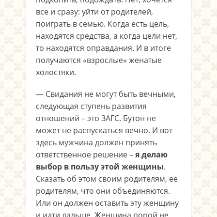
все и сразу: уйти от родителей,
поиграть в семью. Когда есть цель,
находятся средства, а когда цели нет,
то находятся оправдания. И в итоге
получаются «взрослые» женатые
холостяки.
— Свидания не могут быть вечными,
следующая ступень развития
отношений – это ЗАГС. Бутон не
может не распускаться вечно. И вот
здесь мужчина должен принять
ответственное решение –
я делаю
выбор в пользу этой женщины
.
Сказать об этом своим родителям, ее
родителям, что они объединяются.
Или он должен оставить эту женщину
и идти дальше. Женщина порой не