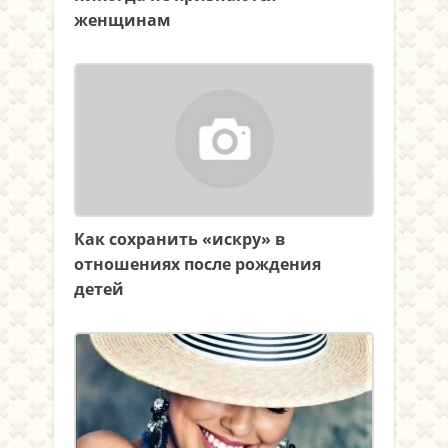
женщинам
Как сохранить «искру» в
отношениях после рождения
детей