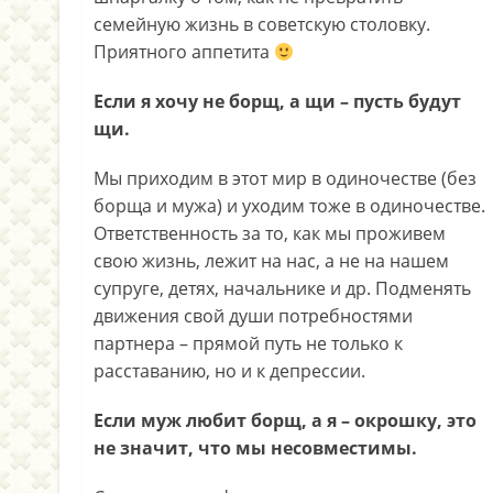
семейную жизнь в советскую столовку.
Приятного аппетита
Если я хочу не борщ, а щи – пусть будут
щи.
Мы приходим в этот мир в одиночестве (без
борща и мужа) и уходим тоже в одиночестве.
Ответственность за то, как мы проживем
свою жизнь, лежит на нас, а не на нашем
супруге, детях, начальнике и др. Подменять
движения свой души потребностями
партнера – прямой путь не только к
расставанию, но и к депрессии.
Если муж любит борщ, а я – окрошку, это
не значит, что мы несовместимы.