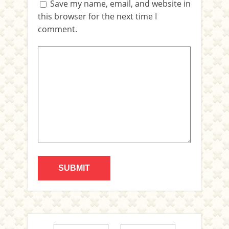
Save my name, email, and website in
this browser for the next time I
comment.