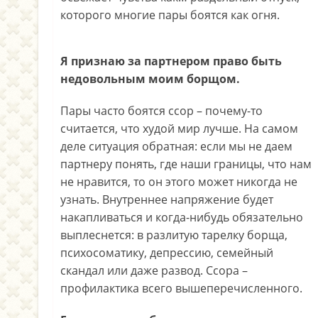
которого многие пары боятся как огня.
Я признаю за партнером право быть
недовольным моим борщом.
Пары часто боятся ссор – почему-то
считается, что худой мир лучше. На самом
деле ситуация обратная: если мы не даем
партнеру понять, где наши границы, что нам
не нравится, то он этого может никогда не
узнать. Внутреннее напряжение будет
накапливаться и когда-нибудь обязательно
выплеснется: в разлитую тарелку борща,
психосоматику, депрессию, семейный
скандал или даже развод. Ссора –
профилактика всего вышеперечисленного.