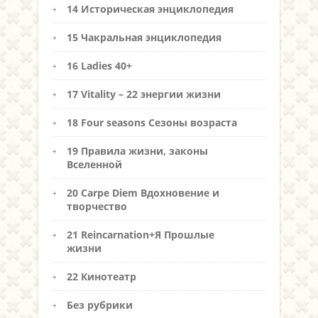
14 Историческая энциклопедия
15 Чакральная энциклопедия
16 Ladies 40+
17 Vitality – 22 энергии жизни
18 Four seasons Сезоны возраста
19 Правила жизни, законы
Вселенной
20 Carpe Diem Вдохновение и
творчество
21 Reincarnation+Я Прошлые
жизни
22 Кинотеатр
Без рубрики