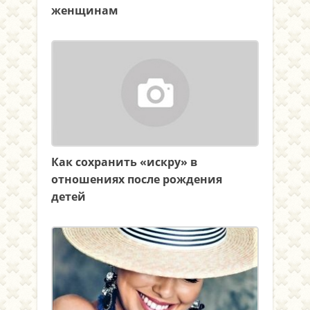
женщинам
Как сохранить «искру» в
отношениях после рождения
детей