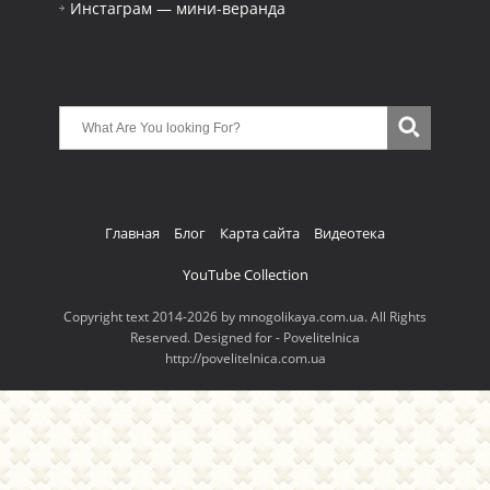
Инстаграм — мини-веранда
Главная
Блог
Карта сайта
Видеотека
YouTube Collection
Copyright text 2014-2026 by mnogolikaya.com.ua. All Rights
Reserved. Designed for - Povelitelnica
http://povelitelnica.com.ua