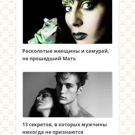
Расколотые женщины и самурай,
не прошедший Мать
13 секретов, в которых мужчины
никогда не признаются