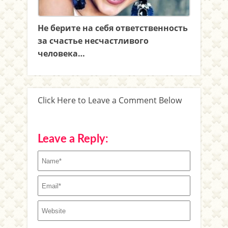
Не берите на себя ответственность
за счастье несчастливого
человека…
Click Here to Leave a Comment Below
Leave a Reply: