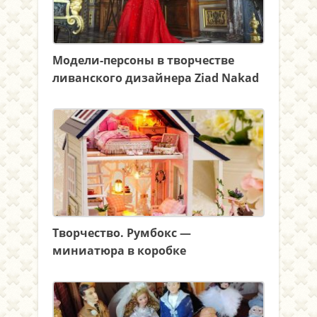
Модели-персоны в творчестве
ливанского дизайнера Ziad Nakad
Творчество. Румбокс —
миниатюра в коробке