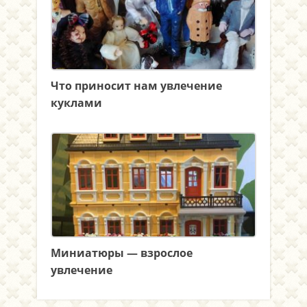
Что приносит нам увлечение
куклами
Миниатюры — взрослое
увлечение