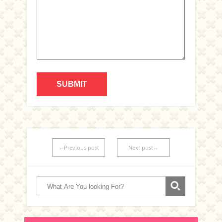
←Previous post
Next post→