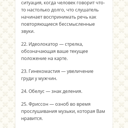
ситуация, когда человек говорит что-
то настолько долго, что слушатель
начинает воспринимать речь как
повторяющиеся бессмысленные
звуки.
22. Идеолокатор — стрелка,
обозначающая ваше текущее
положение на карте.
23. Гинекомастия — увеличение
груди у мужчин.
24. Обелус — знак деления.
25. Фриссон — озноб во время
прослушивания музыки, которая Вам
нравится.