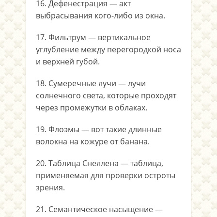
16. Дефенестрация — акт
выбрасывания кого-либо из окна.
17. Фильтрум — вертикальное
углубление между перегородкой носа
и верхней губой.
18. Сумеречные лучи — лучи
солнечного света, которые проходят
через промежутки в облаках.
19. Флоэмы — вот такие длинные
волокна на кожуре от банана.
20. Таблица Снеллена — таблица,
применяемая для проверки остроты
зрения.
21. Семантическое насыщение —