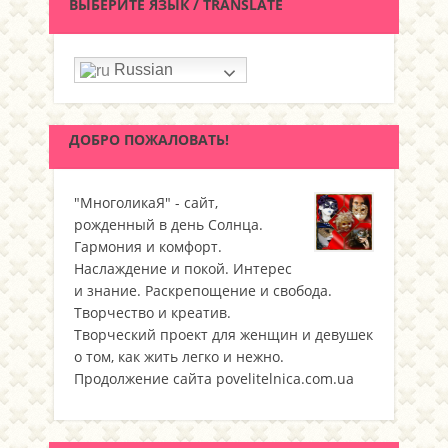
ВЫБЕРИТЕ ЯЗЫК / TRANSLATE
Russian
ДОБРО ПОЖАЛОВАТЬ!
"МноголикаЯ" - сайт,
рожденный в день Солнца.
Гармония и комфорт.
Наслаждение и покой. Интерес
и знание. Раскрепощение и свобода.
Творчество и креатив.
Творческий проект для женщин и девушек
о том, как жить легко и нежно.
Продолжение сайта povelitelnica.com.ua