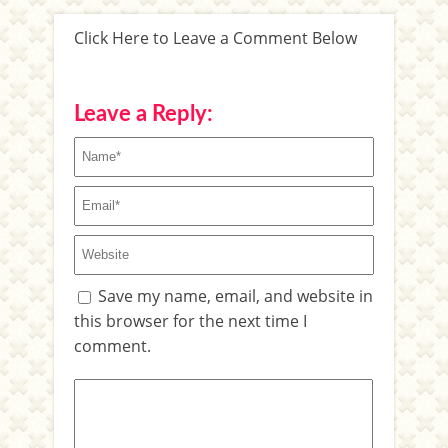
Click Here to Leave a Comment Below
Leave a Reply:
Save my name, email, and website in
this browser for the next time I
comment.