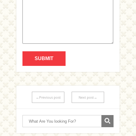
←Previous post
Next post→