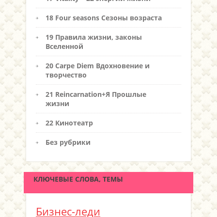
18 Four seasons Сезоны возраста
19 Правила жизни, законы
Вселенной
20 Carpe Diem Вдохновение и
творчество
21 Reincarnation+Я Прошлые
жизни
22 Кинотеатр
Без рубрики
КЛЮЧЕВЫЕ СЛОВА, ТЕМЫ
Бизнес-леди