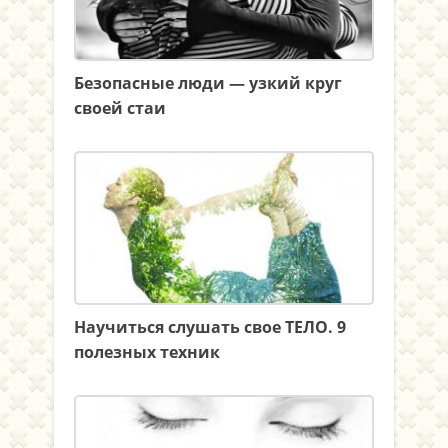
Безопасные люди — узкий круг
своей стаи
Научиться слушать свое ТЕЛО. 9
полезных техник