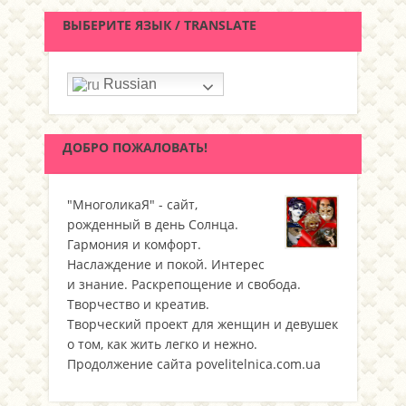
ВЫБЕРИТЕ ЯЗЫК / TRANSLATE
Russian
ДОБРО ПОЖАЛОВАТЬ!
"МноголикаЯ" - сайт,
рожденный в день Солнца.
Гармония и комфорт.
Наслаждение и покой. Интерес
и знание. Раскрепощение и свобода.
Творчество и креатив.
Творческий проект для женщин и девушек
о том, как жить легко и нежно.
Продолжение сайта povelitelnica.com.ua