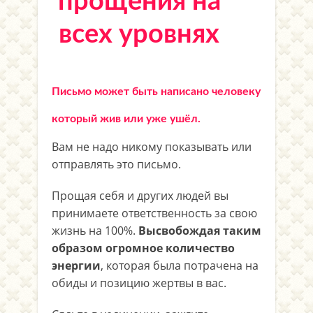
прощения на
всех уровнях
Письмо
может быть написано человеку
который жив или уже ушёл.
Вам не надо никому показывать или
отправлять это письмо.
Прощая себя и других людей вы
принимаете ответственность за свою
жизнь на 100%.
Высвобождая таким
образом огромное количество
энергии
, которая была потрачена на
обиды и позицию жертвы в вас.