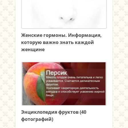
Женские гормоны. Информация,
которую важно знать каждой
женщине
Энциклопедия фруктов (40
фотографий)