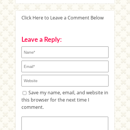
Click Here to Leave a Comment Below
Leave a Reply:
Save my name, email, and website in
this browser for the next time I
comment.