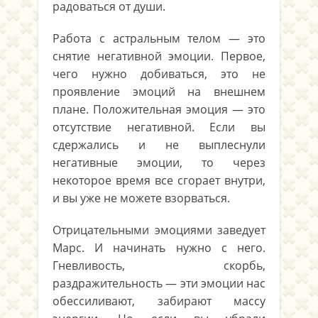
радоваться от души.
Работа с астральным телом — это
снятие негативной эмоции. Первое,
чего нужно добиваться, это не
проявление эмоций на внешнем
плане. Положительная эмоция — это
отсутствие негативной. Если вы
сдержались и не выплеснули
негативные эмоции, то через
некоторое время все сгорает внутри,
и вы уже не можете взорваться.
Отрицательными эмоциями заведует
Марс. И начинать нужно с него.
Гневливость, скорбь,
раздражительность — эти эмоции нас
обессиливают, забирают массу