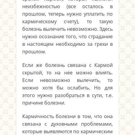
неизбежностью (все осталось в
прошлом, теперь нужно уплатить по
кармическому счету), то такую
болезнь вылечить невозможно. Здесь
нужно осознание того, что страдание
в настоящем необходимо за грехи в
прошлом.
Если же болезнь связана с Кармой
скрытой, то на нее можно влиять.
Если невозможно вылечить, то
можно хотя бы ослабить. Но для
этого нужно разобраться в сути, т.е.
причине болезни.
Кармичность болезни в том, что она
связана с духовными проблемами,
которые выявляются по кармическим