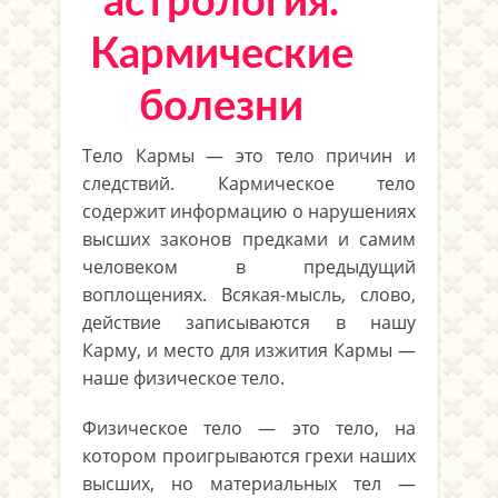
астрология.
Кармические
болезни
Тело Кармы — это тело причин и
следствий. Кармическое тело
содержит информацию о нарушениях
высших законов предками и самим
человеком в предыдущий
воплощениях. Всякая-мысль, слово,
действие записываются в нашу
Карму, и место для изжития Кармы —
наше физическое тело.
Физическое тело — это тело, на
котором проигрываются грехи наших
высших, но материальных тел —