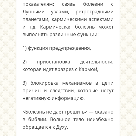
показателям: связь болезни с
Лунными узлами, ретроградными
планетами, кармическими аспектами
и т.д. Кармическая болезнь может
выполнять различные функции:
1) функция предупреждения,
2) приостановка деятельности,
которая идет вразрез с Кармой,
3) блокировка механизмов в цепи
причин и следствий, которые несут
негативную информацию.
<Болезнь не дает грешить> — сказано
в библии. Вольное тело неизбежно
обращается к Духу.