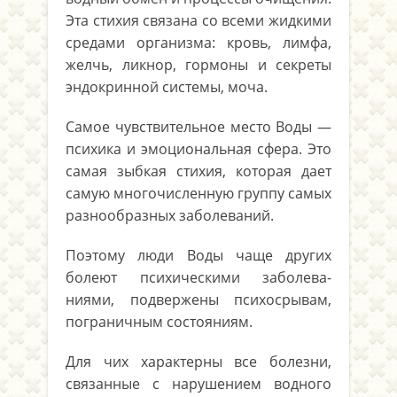
Эта стихия связана со всеми жидкими
средами организма: кровь, лимфа,
желчь, ликнор, гормоны и секреты
эндокринной системы, моча.
Самое чувствительное место Воды —
психика и эмоциональная сфера. Это
самая зыбкая стихия, которая дает
самую многочисленную группу самых
разнообразных заболеваний.
Поэтому люди Воды чаще других
болеют психическими заболева­
ниями, подвержены психосрывам,
пограничным состояниям.
Для чих характерны все болезни,
связанные с нарушением водного