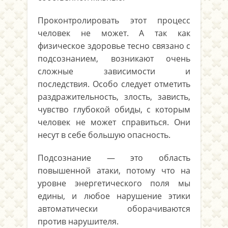
Проконтролировать этот процесс
человек не может. А так как
физическое здоровье тесно связано с
подсознанием, возникают очень
сложные зависимости и
последствия. Особо следует отметить
раздражительность, злость, зависть,
чувство глубокой обиды, с которым
человек не может справиться. Они
несут в себе большую опасность.
Подсознание — это область
повышенной атаки, потому что на
уровне энергетического поля мы
едины, и любое нарушение этики
автоматически оборачиваются
против нарушителя.