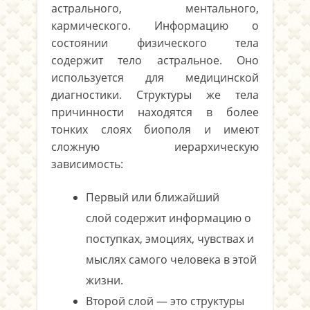
астрального, ментального,
кармического. Информацию о
состоянии физического тела
содержит тело астральное. Оно
используется для медицинской
диагностики. Структуры же тела
причинности находятся в более
тонких слоях биополя и имеют
сложную иерархическую
зависимость:
Первый или ближайший
слой содержит информацию о
поступках, эмоциях, чувствах и
мыслях самого человека в этой
жизни.
Второй слой — это структуры