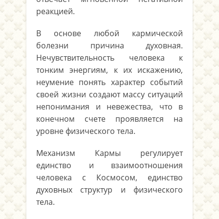
реакцией.
В основе любой кармической
болезни причина духовная.
Нечувствительность человека к
тонким энергиям, к их искажению,
неумение понять характер событий
своей жизни создают массу ситуаций
непонимания и невежества, что в
конечном счете проявляется на
уровне физического тела.
Механизм Кармы регулирует
единство и взаимоотношения
человека с Космосом, единство
духовных структур и физического
тела.