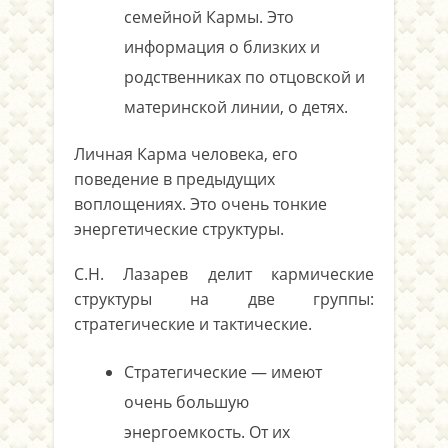
семейной Кармы. Это
информация о близких и
родственниках по отцовской и
материнской линии, о детях.
Личная Карма человека, его
поведение в предыдущих
воплощениях. Это очень тонкие
энергетические структуры.
С.Н. Лазарев делит кармические
структуры на две группы:
стратегические и тактические.
Стратегические — имеют
очень большую
энергоемкость. От их