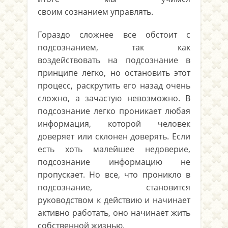
своим сознанием управлять.
Гораздо сложнее все обстоит с
подсознанием, так как
воздействовать на подсознание в
принципе легко, но остановить этот
процесс, раскрутить его назад очень
сложно, а зачастую невозможно. В
подсознание легко проникает любая
информация, которой человек
доверяет или склонен доверять. Если
есть хоть малейшее недоверие,
подсознание информацию не
пропускает. Но все, что проникло в
подсознание, становится
руководством к действию и начинает
активно работать, оно начинает жить
собственной жизнью.