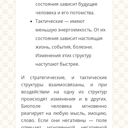
состояния зависит будущее
человека и его потомства.
Тактические — имеют
меньшую энергоемкость. От их
состояния зависит настоящая
жизнь, события, болезни.
Изменения этих структур
наступают быстрее.
И стратегические, и тактические
структуры взаимосвязаны, и при
воздействии на одну из структур
происходят изменения и в других.
Биополе человека мгновенно
реагирует на любую мысль, эмоцию,
слово. Если они негативны — поле
отвечает мгновенной негативной