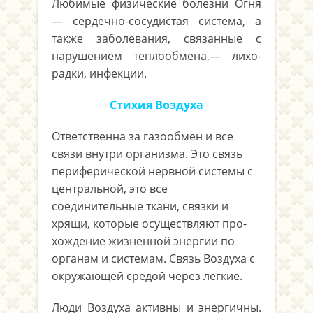
Любимые физические болезни Огня
— сердечно-сосудистая система, а
также заболевания, связанные с
нарушением теплообмена,— лихо­
радки, инфекции.
Стихия Воздуха
Ответственна за газообмен и все
связи внутри организма. Это связь
периферической нервной системы с
центральной, это все
соединительные ткани, связки и
хрящи, которые осуществляют про­
хождение жизненной энергии по
органам и системам. Связь Воздуха с
окружающей средой через легкие.
Люди Воздуха активны и энергичны.