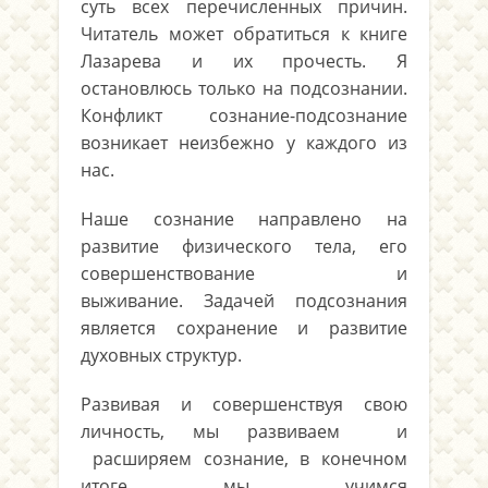
суть всех перечисленных причин.
Читатель может обратиться к книге
Лазарева и их прочесть. Я
остановлюсь только на подсознании.
Конфликт сознание-подсознание
возникает неизбежно у каждого из
нас.
Наше сознание направлено на
развитие физического тела, его
совершенствование и
выживание. Задачей подсознания
является сохранение и развитие
духовных структур.
Развивая и совершенствуя свою
личность, мы развиваем и
расширяем сознание, в конечном
итоге мы учимся