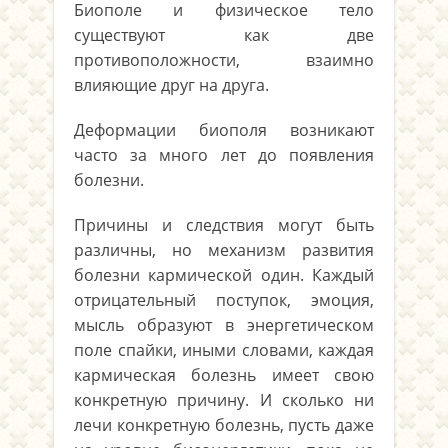
Биополе и физическое тело
существуют как две
противоположности, взаимно
влияющие друг на друга.
Деформации биополя возникают
часто за много лет до появления
болезни.
Причины и следствия могут быть
различны, но механизм развития
болезни кармической один. Каждый
отрицательный поступок, эмоция,
мысль образуют в энергетическом
поле спайки, иными словами, каждая
кармическая болезнь имеет свою
конкретную причину. И сколько ни
лечи конкретную болезнь, пусть даже