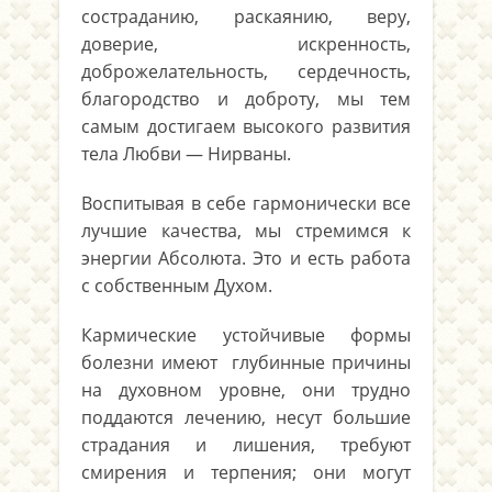
состраданию, раскаянию, веру,
доверие, искренность,
доброжелательность, сердечность,
благородство и доброту, мы тем
самым достигаем высокого развития
тела Любви — Нирваны.
Воспитывая в себе гармонически все
лучшие качества, мы стремимся к
энергии Абсолюта. Это и есть работа
с собственным Духом.
Кармические устойчивые формы
болезни имеют глубинные причины
на духовном уровне, они трудно
поддаются лечению, несут большие
страдания и лишения, требуют
смирения и терпения; они могут