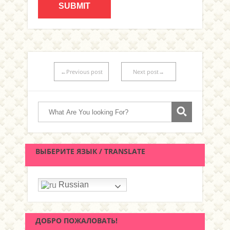
←Previous post
Next post→
ВЫБЕРИТЕ ЯЗЫК / TRANSLATE
Russian
ДОБРО ПОЖАЛОВАТЬ!