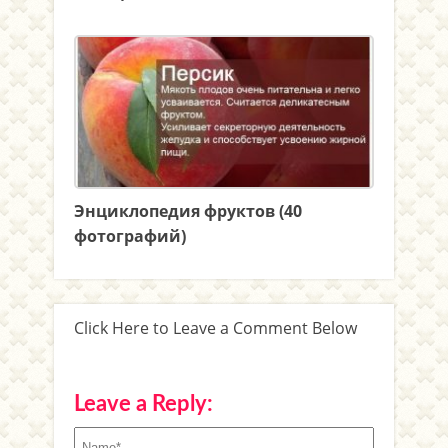
Энциклопедия фруктов (40
фотографий)
Click Here to Leave a Comment Below
Leave a Reply: