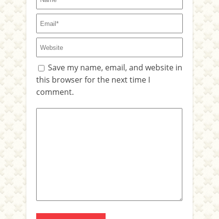
Save my name, email, and website in
this browser for the next time I
comment.