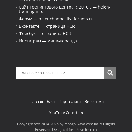
Сайт тренингового центра, с 2016г. — helen-
training.info
Форум — helenchannel.liveforums.ru
Вконтакте — страница HCR
Фейсбук — страница HCR
Инстаграм — мини-веранда
Главная
Блог
Карта сайта
Видеотека
YouTube Collection
Copyright text 2014-2026 by mnogolikaya.com.ua. All Rights
Reserved. Designed for - Povelitelnica