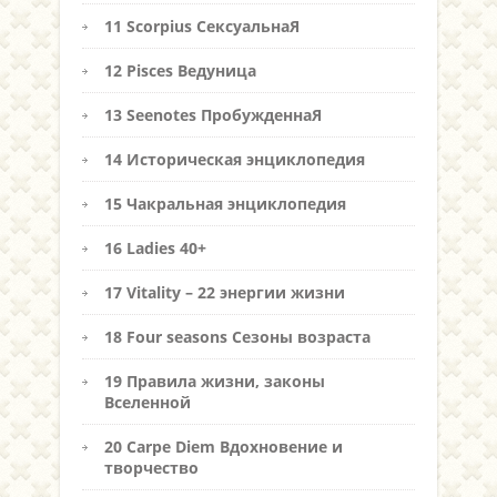
11 Scorpius СексуальнаЯ
12 Pisces Ведуница
13 Seenotes ПробужденнаЯ
14 Историческая энциклопедия
15 Чакральная энциклопедия
16 Ladies 40+
17 Vitality – 22 энергии жизни
18 Four seasons Сезоны возраста
19 Правила жизни, законы
Вселенной
20 Carpe Diem Вдохновение и
творчество