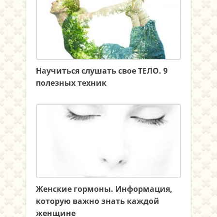
Научиться слушать свое ТЕЛО. 9
полезных техник
Женские гормоны. Информация,
которую важно знать каждой
женщине