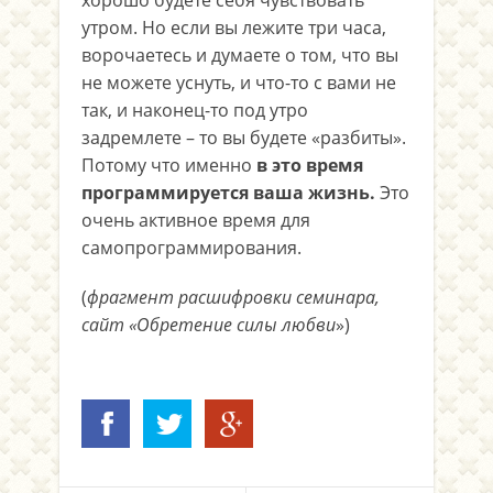
хорошо будете себя чувствовать
утром. Но если вы лежите три часа,
ворочаетесь и думаете о том, что вы
не можете уснуть, и что-то с вами не
так, и наконец-то под утро
задремлете – то вы будете «разбиты».
Потому что именно
в это время
программируется ваша жизнь.
Это
очень активное время для
самопрограммирования.
(
фрагмент расшифровки семинара,
сайт «Обретение силы любви
»)