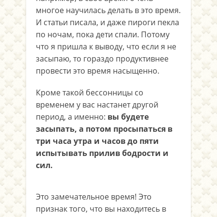
многое научилась делать в это время.
И статьи писала, и даже пироги пекла
по ночам, пока дети спали. Потому
что я пришла к выводу, что если я не
засыпаю, то гораздо продуктивнее
провести это время насыщенно.
Кроме такой бессонницы со
временем у вас настанет другой
период, а именно:
вы будете
засыпать, а потом просыпаться в
три часа утра и часов до пяти
испытывать прилив бодрости и
сил.
Это замечательное время! Это
признак того, что вы находитесь в