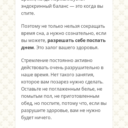
эндокринный баланс — это когда вы
спите.
Поэтому не только нельзя сокращать
время сна, а нужно сознательно, если
вы можете,
разрешать себе поспать
днем
. Это залог вашего здоровья.
Стремление постоянно активно
действовать очень разрушительно в
наше время. Нет такого занятия,
которое вам позарез нужно сделать.
Оставьте не поглаженным белье, не
помытым пол, не приготовленным
обед, но поспите, потому что, если вы
разрушите здоровье, вам не нужно
будет ничего.