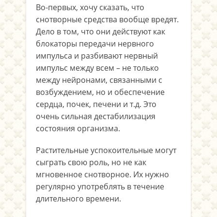
Во-первых, хочу сказать, что
снотворные средства вообще вредят.
Дело в том, что они действуют как
блокаторы передачи нервного
импульса и разбивают нервный
импульс между всем – не только
между нейронами, связанными с
возбуждением, но и обеспечение
сердца, почек, печени и т.д. Это
очень сильная дестабилизация
состояния организма.
Растительные успокоительные могут
сыграть свою роль, но не как
мгновенное снотворное. Их нужно
регулярно употреблять в течение
длительного времени.