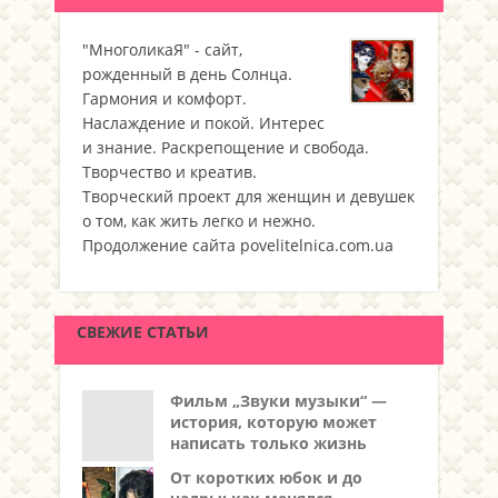
"МноголикаЯ" - сайт,
рожденный в день Солнца.
Гармония и комфорт.
Наслаждение и покой. Интерес
и знание. Раскрепощение и свобода.
Творчество и креатив.
Творческий проект для женщин и девушек
о том, как жить легко и нежно.
Продолжение сайта povelitelnica.com.ua
СВЕЖИЕ СТАТЬИ
Фильм „Звуки музыки“ —
история, которую может
написать только жизнь
От коротких юбок и до