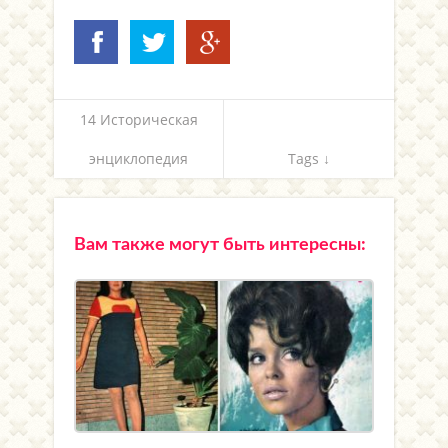
14 Историческая
энциклопедия
Tags ↓
Вам также могут быть интересны: