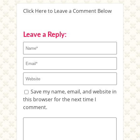
Click Here to Leave a Comment Below
Leave a Reply:
Save my name, email, and website in
this browser for the next time I
comment.