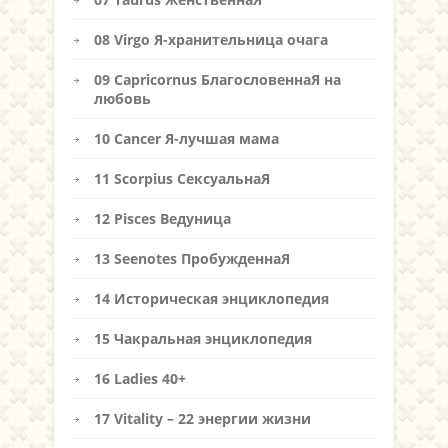
08 Virgo Я-хранительница очага
09 Capricornus БлагословеннаЯ на
любовь
10 Cancer Я-лучшая мама
11 Scorpius СексуальнаЯ
12 Pisces Ведуница
13 Seenotes ПробужденнаЯ
14 Историческая энциклопедия
15 Чакральная энциклопедия
16 Ladies 40+
17 Vitality – 22 энергии жизни