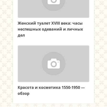
Женский туалет XVIII века: часы
неспешных одеваний и личных
дел
Красота и косметика 1550-1950 —
обзор