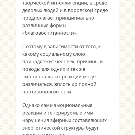
творческой интеллигенции, в среде
деловых людей и в воровской среде
предполагает принципиально
различные формы
«благовоспитанности».
Поэтому в зависимости от того, к
какому социальному слою
принадлежит человек, причины и
поводы для одних и тех же
эмоциональных реакций могут
различаться, вплоть до полной
противоположности.
Однако сами эмоциональные
реакции и генерируемые ими
нарушения эфирных составляющих
энергетической структуры будут