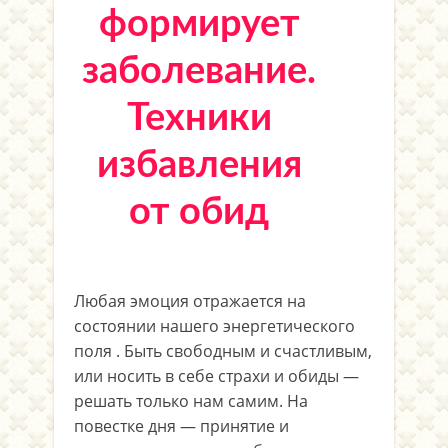
формирует
заболевание.
Техники
избавления
от обид
Любая эмоция отражается на
состоянии нашего энергетического
поля . Быть свободным и счастливым,
или носить в себе страхи и обиды —
решать только нам самим. На
повестке дня — принятие и