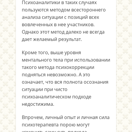
Психоаналитики в таких случаях
пользуются методом всестороннего
анализа ситуации с позиций всех
вовлеченных в нее участников.
Однако этот метод далеко не всегда
дает желаемый результат.
Кроме того, выше уровня
ментального тела при использовании
такого метода психокоррекции
подняться невозможно. А это
означает, что вся полнота осознания
ситуации при чисто
психоаналитическом подходе
недостижима.
Впрочем, личный опыт и личная сила
психотерапевта порою могут