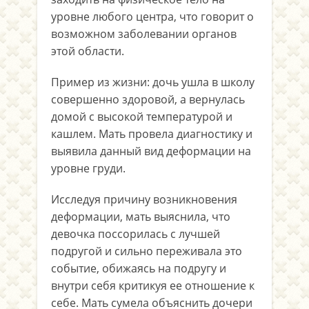
уровне любого центра, что говорит о
возможном заболевании органов
этой области.
Пример из жизни: дочь ушла в школу
совершенно здоровой, а вернулась
домой с высокой температурой и
кашлем. Мать провела диагностику и
выявила данный вид деформации на
уровне груди.
Исследуя причину возникновения
деформации, мать выяснила, что
девочка поссорилась с лучшей
подругой и сильно переживала это
событие, обижаясь на подругу и
внутри себя критикуя ее отношение к
себе. Мать сумела объяснить дочери