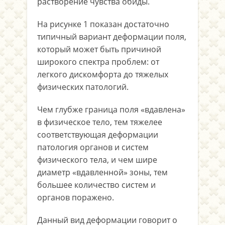
растворение чувства обиды.
На рисунке 1 показан достаточно
типичный вариант деформации поля,
который может быть причиной
широкого спектра проблем: от
легкого дискомфорта до тяжелых
физических патологий.
Чем глубже граница поля «вдавлена»
в физическое тело, тем тяжелее
соответствующая деформации
патология органов и систем
физического тела, и чем шире
диаметр «вдавленной» зоны, тем
большее количество систем и
органов поражено.
Данный вид деформации говорит о