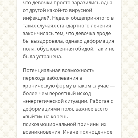
что девочки просто заразились одна
от другой какой-то вирусной
инфекцией. Неделя общепринятого в
таких случаях стандартного лечения
закончилась тем, что девочка вроде
бы выздоровела, однако деформация
поля, обусловленная обидой, так и не
была устранена.
Потенциальная возможность
перехода заболевания в
хроническую форму в таком случае —
более чем вероятный исход
«энергетической ситуации. Работая с
деформациями поля, важнее всего
«выйти» на корень
психоэмоциональной причины их
возникновения. Иначе полноценное