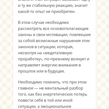
и ту же стабильную реакцию, значит
какой-то опыт не приобретен.
В этом случае необходимо
рассмотреть все основополагающие
законы и свои мотивации, повлекшие
за собой возможные нарушения этих
законов в ситуации, которая,
несмотря на «медитативную
проработку», по-прежнему волнует и
направляет энергию внимания в
прошлое или в будущее.
Необходимо помнить, что при этом
главное — не ментальный разбор
того, как без энергетических потерь
повести себя в той или иной
ситуации, а эмоциональное