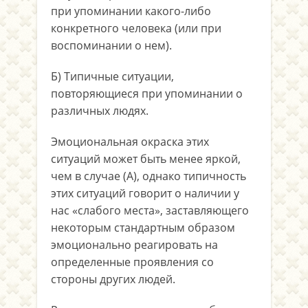
при упоминании какого-либо
конкретного человека (или при
воспоминании о нем).
Б) Типичные ситуации,
повторяющиеся при упоминании о
различных людях.
Эмоциональная окраска этих
ситуаций может быть менее яркой,
чем в случае (А), однако типичность
этих ситуаций говорит о наличии у
нас «слабого места», заставляющего
некоторым стандартным образом
эмоционально реагировать на
определенные проявления со
стороны других людей.