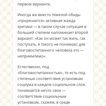
первом варианте.
Иногда же вместо тяжелой обиды
«прорезается» активная жажда
критики — в таком случае ситуация в
большей степени напоминает второй
вариант: «Как он может так жить, гак
поступать, я такого не понимаю; для
благовоспитанного человека это —
неприемлемо».
Естественно, под
«благовоспитанностью», то есть под
степенью соответствия установкам
социума в каждом социальном слое,
понимается нечто свое —
соответствие социальным
установкам, скажем, в среде