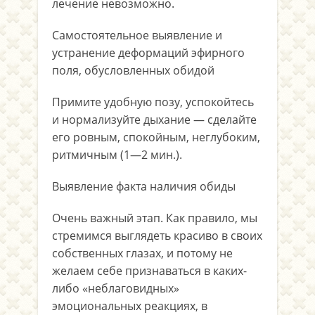
лечение невозможно.
Самостоятельное выявление и
устранение деформаций эфирного
поля, обусловленных обидой
Примите удобную позу, успокойтесь
и нормализуйте дыхание — сделайте
его ровным, спокойным, неглубоким,
ритмичным (1—2 мин.).
Выявление факта наличия обиды
Очень важный этап. Как правило, мы
стремимся выглядеть красиво в своих
собственных глазах, и потому не
желаем себе признаваться в каких-
либо «неблаговидных»
эмоциональных реакциях, в