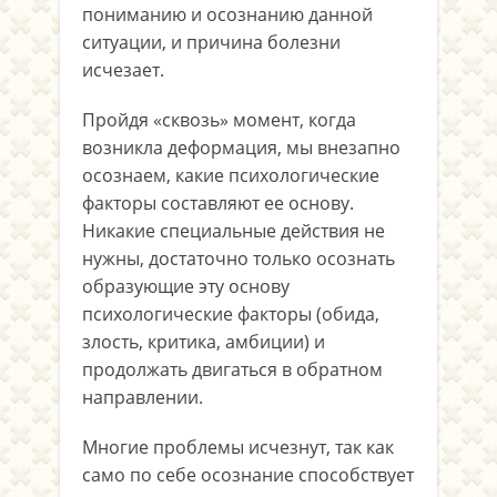
пониманию и осознанию данной
ситуации, и причина болезни
исчезает.
Пройдя «сквозь» момент, когда
возникла деформация, мы внезапно
осознаем, какие психологические
факторы составляют ее основу.
Никакие специальные действия не
нужны, достаточно только осознать
образующие эту основу
психологические факторы (обида,
злость, критика, амбиции) и
продолжать двигаться в обратном
направлении.
Многие проблемы исчезнут, так как
само по себе осознание способствует