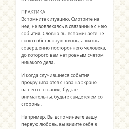
ПРАКТИКА
Вспомните ситуацию. Смотрите на
нее, не вовлекаясь в связанные с нею
события. Словно вы вспоминаете не
свою собственную жизнь, а жизнь
совершенно постороннего человека,
до которого вам нет ровным счетом
никакого дела.
И когда случившиеся события
прокручиваются снова на экране
вашего сознания, будьте
внимательны, будьте свидетелем со
стороны.
Например. Вы вспоминаете вашу
первую любовь, вы видите себя в