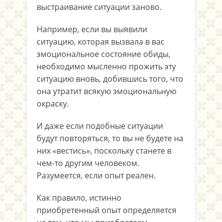
выстраивание ситуации заново.
Например, если вы выявили
ситуацию, которая вызвала в вас
эмоциональное состояние обиды,
необходимо мысленно прожить эту
ситуацию вновь, добившись того, что
она утратит всякую эмоциональную
окраску.
И даже если подобные ситуации
будут повторяться, то вы не будете на
них «вестись», поскольку станете в
чем-то другим человеком.
Разумеется, если опыт реален.
Как правило, истинно
приобретенный опыт определяется