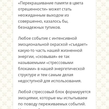
«Перекрашивание памяти в цвета
отрешенности» может стать
неожиданным выходом из
совершенно, казалось бы,
безнадежных тупиков.
Любое событие с интенсивной
эмоциональной окраской «съедает»
какую-то часть нашей жизненной
энергии, «сковывая» ее так
называемыми «стрессовыми
блоками» в нашей энергетической
структуре и тем самым делая
недоступной для использования.
Любой стрессовый блок формируется
эмоциями, которые мы испытываем
по поводу переживаемых событий.