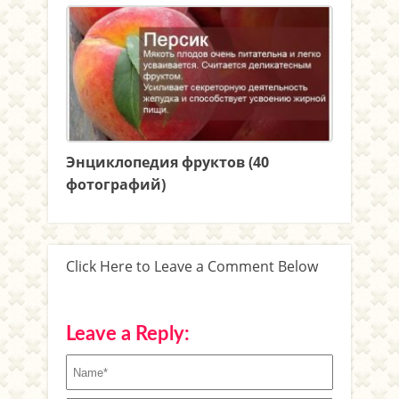
Энциклопедия фруктов (40
фотографий)
Click Here to Leave a Comment Below
Leave a Reply: