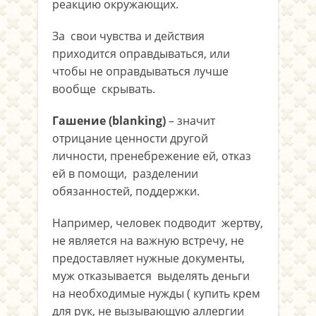
реакцию окружающих.
За свои чувства и действия
приходится оправдываться, или
чтобы не оправдываться лучше
вообще скрывать.
Гашение (blanking)
– значит
отрицание ценности другой
личности, пренебрежение ей, отказ
ей в помощи, разделении
обязанностей, поддержки.
Например, человек подводит жертву,
не является на важную встречу, не
предоставляет нужные документы,
муж отказывается выделять деньги
на необходимые нужды ( купить крем
для рук, не вызывающую аллергии