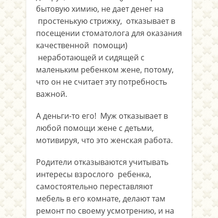
бытовую химию, не дает денег на
простенькую стрижку, отказывает в
посещении стоматолога для оказания
качественной помощи)
неработающей и сидящей с
маленьким ребенком жене, потому,
что он не считает эту потребность
важной.
А деньги-то его! Муж отказывает в
любой помощи жене с детьми,
мотивируя, что это женская работа.
Родители отказываются учитывать
интересы взрослого ребенка,
самостоятельно переставляют
мебель в его комнате, делают там
ремонт по своему усмотрению, и на