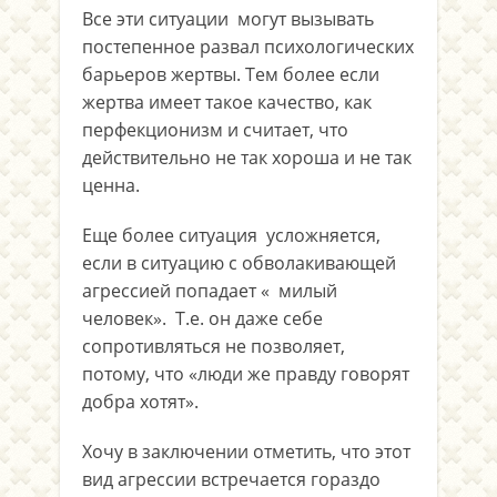
Все эти ситуации могут вызывать
постепенное развал психологических
барьеров жертвы. Тем более если
жертва имеет такое качество, как
перфекционизм и считает, что
действительно не так хороша и не так
ценна.
Еще более ситуация усложняется,
если в ситуацию с обволакивающей
агрессией попадает « милый
человек». Т.е. он даже себе
сопротивляться не позволяет,
потому, что «люди же правду говорят
добра хотят».
Хочу в заключении отметить, что этот
вид агрессии встречается гораздо