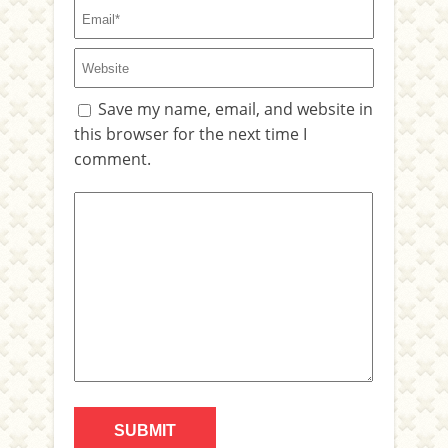
Save my name, email, and website in
this browser for the next time I
comment.