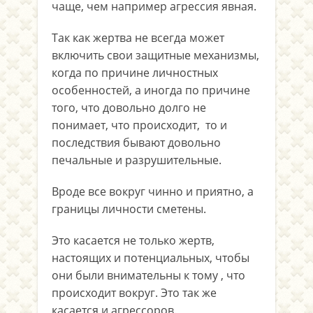
чаще, чем например агрессия явная.
Так как жертва не всегда может
включить свои защитные механизмы,
когда по причине личностных
особенностей, а иногда по причине
того, что довольно долго не
понимает, что происходит, то и
последствия бывают довольно
печальные и разрушительные.
Вроде все вокруг чинно и приятно, а
границы личности сметены.
Это касается не только жертв,
настоящих и потенциальных, чтобы
они были внимательны к тому , что
происходит вокруг. Это так же
касается и агрессоров.