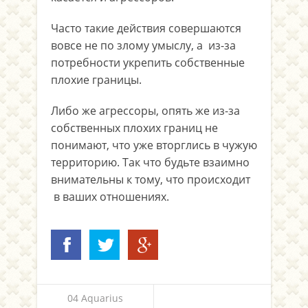
Часто такие действия совершаются
вовсе не по злому умыслу, а из-за
потребности укрепить собственные
плохие границы.
Либо же агрессоры, опять же из-за
собственных плохих границ не
понимают, что уже вторглись в чужую
территорию. Так что будьте взаимно
внимательны к тому, что происходит
в ваших отношениях.
04 Aquarius