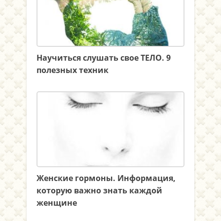
Научиться слушать свое ТЕЛО. 9
полезных техник
Женские гормоны. Информация,
которую важно знать каждой
женщине