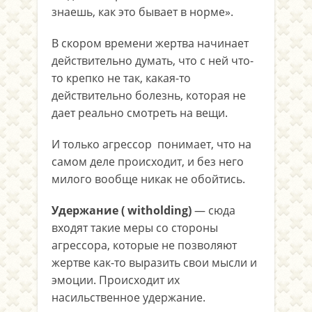
знаешь, как это бывает в норме».
В скором времени жертва начинает
действительно думать, что с ней что-
то крепко не так, какая-то
действительно болезнь, которая не
дает реально смотреть на вещи.
И только агрессор понимает, что на
самом деле происходит, и без него
милого вообще никак не обойтись.
Удержание ( witholding)
— сюда
входят такие меры со стороны
агрессора, которые не позволяют
жертве как-то выразить свои мысли и
эмоции. Происходит их
насильственное удержание.