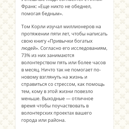
Франк: «Еще никто не обеднел,
помогая бедным».
Том Корли изучал миллионеров на
протяжении пяти лет, чтобы написать
свою книгу «Привычки богатых
людей». Согласно его исследованиям,
73% из них занимаются
волонтерством пять или более часов
в месяц. Ничто так не помогает по-
новому взглянуть на жизнь и
справиться со стрессом, как помощь
тем, кому в этой жизни повезло
меньше. Выходные — отличное
время чтобы поучаствовать в
волонтерских проектах вашего
города или района.