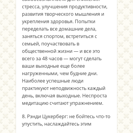
стресса, улучшения продуктивности,
развития творческого мышления и
укрепления здоровья. Попытки
переделать все домашние дела,
заняться спортом, встретиться с
семьей, поучаствовать в
общественной жизни — и все это
всего за 48 часов — могут сделать
ваши выходные еще более
нагруженными, чем будние дни.
Наиболее успешные люди
практикуют неподвижность каждый
день, включая выходные. Неспроста
медитацию считают упражнением.
8. Рэнди Цукерберг: не бойтесь что-то
упустить, наслаждайтесь этим