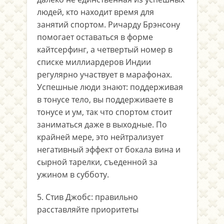
людей, кто находит время для
занятий спортом. Ричарду Брэнсону
помогает оставаться в форме
кайтсерфинг, а четвертый номер в
списке миллиардеров Индии
регулярно участвует в марафонах.
Успешные люди знают: поддерживая
в тонусе тело, вы поддерживаете в
тонусе и ум, так что спортом стоит
заниматься даже в выходные. По
крайней мере, это нейтрализует
негативный эффект от бокала вина и
сырной тарелки, съеденной за
ужином в субботу.
5. Стив Джобс: правильно
расставляйте приоритеты