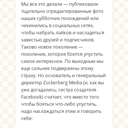
Мы все это делали — публиковали
тщательно отредактированные фото
наших субботних похождений или
чекинились в социальных сетях,
чтобы набрать лайков и насладиться
завистью друзей и подписчиков.
Таково новое поколение —
поколение, которое боится упустить
самое интересное. По выходным мы
еще сильнее подвержены этому
страху. Но основатель и генеральный
директор Zuckerberg Media (и, как вы
уже догадались, сестра создателя
Facebook) считает, что вместо того
чтобы бояться что-либо упустить,
надо наслаждаться этим и говорить
себе: