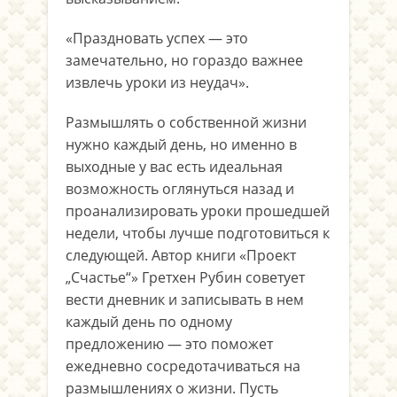
«Праздновать успех — это
замечательно, но гораздо важнее
извлечь уроки из неудач».
Размышлять о собственной жизни
нужно каждый день, но именно в
выходные у вас есть идеальная
возможность оглянуться назад и
проанализировать уроки прошедшей
недели, чтобы лучше подготовиться к
следующей. Автор книги «Проект
„Счастье“» Гретхен Рубин советует
вести дневник и записывать в нем
каждый день по одному
предложению — это поможет
ежедневно сосредотачиваться на
размышлениях о жизни. Пусть