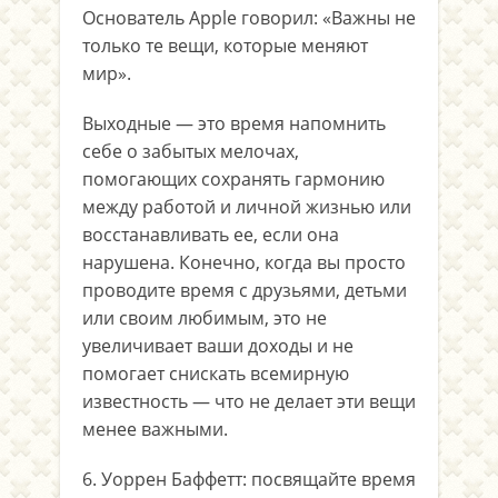
Основатель Apple говорил: «Важны не
только те вещи, которые меняют
мир».
Выходные — это время напомнить
себе о забытых мелочах,
помогающих сохранять гармонию
между работой и личной жизнью или
восстанавливать ее, если она
нарушена. Конечно, когда вы просто
проводите время с друзьями, детьми
или своим любимым, это не
увеличивает ваши доходы и не
помогает снискать всемирную
известность — что не делает эти вещи
менее важными.
6. Уоррен Баффетт: посвящайте время