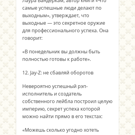
Лаура Вандеркам, автор книги «Что
самые успешные люди делают по
выходным», утверждает, что
выходные — это секретное оружие
для профессионального успеха. Она
говорит:
«В понедельник вы должны быть
полностью готовы к работе».
12. Jay-Z: не сбавляй оборотов
Невероятно успешный рэп-
исполнитель и создатель
собственного лейбла построил целую
империю, секрет успеха которой
можно найти прямо в его текстах:
«Можешь сколько угодно хотеть