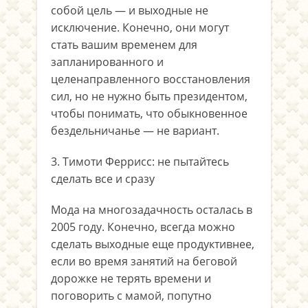
собой цель — и выходные не
исключение. Конечно, они могут
стать вашим временем для
запланированного и
целенаправленного восстановления
сил, но не нужно быть президентом,
чтобы понимать, что обыкновенное
бездельничанье — не вариант.
3. Тимоти Феррисс: не пытайтесь
сделать все и сразу
Мода на многозадачность осталась в
2005 году. Конечно, всегда можно
сделать выходные еще продуктивнее,
если во время занятий на беговой
дорожке не терять времени и
поговорить с мамой, попутно