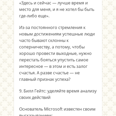
«Здесь и сейчас — лучше время и
место для меня, и я не хотел бы быть
где-либо еще».
Из-за постоянного стремления к
новым достижениям успешные люди
часто бывают склонны к
соперничеству, а потому, чтобы
хорошо провести выходные, нужно
перестать бояться упустить самое
интересное — в этом и есть залог
счастья. А разве счастье — не
главный признак успеха?
9. Билл Гейтс: уделяйте время анализу
своих действий
Основатель Microsoft известен своим
высказыванием: