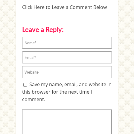
Click Here to Leave a Comment Below
Leave a Reply:
Save my name, email, and website in
this browser for the next time I
comment.