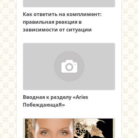
Как ответить на комплимент:
правильная реакция в
зависимости от ситуации
Вводная к разделу «Aries
ПобеждающаЯ»