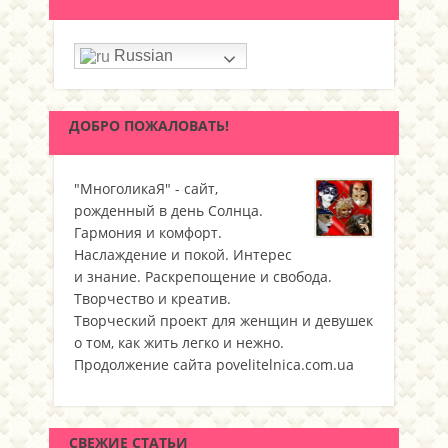
Russian
ДОБРО ПОЖАЛОВАТЬ!
"МноголикаЯ" - сайт,
рожденный в день Солнца.
Гармония и комфорт.
Наслаждение и покой. Интерес
и знание. Раскрепощение и свобода.
Творчество и креатив.
Творческий проект для женщин и девушек
о том, как жить легко и нежно.
Продолжение сайта povelitelnica.com.ua
СВЕЖИЕ СТАТЬИ