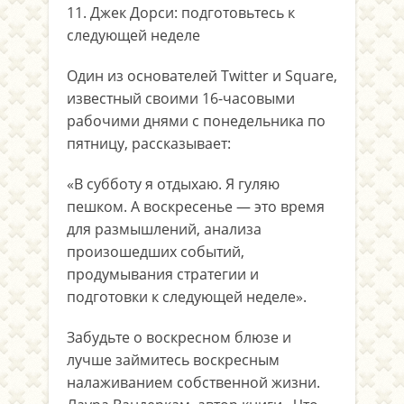
11. Джек Дорси: подготовьтесь к
следующей неделе
Один из основателей Twitter и Square,
известный своими 16-часовыми
рабочими днями с понедельника по
пятницу, рассказывает:
«В субботу я отдыхаю. Я гуляю
пешком. А воскресенье — это время
для размышлений, анализа
произошедших событий,
продумывания стратегии и
подготовки к следующей неделе».
Забудьте о воскресном блюзе и
лучше займитесь воскресным
налаживанием собственной жизни.