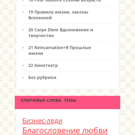
19 Правила жизни, законы
Вселенной
20 Carpe Diem Вдохновение и
творчество
21 Reincarnation+Я Прошлые
жизни
22 Кинотеатр
Без рубрики
КЛЮЧЕВЫЕ СЛОВА, ТЕМЫ
Бизнес-леди
Благословение любви