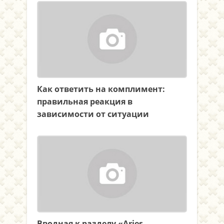
Как ответить на комплимент:
правильная реакция в
зависимости от ситуации
Вводная к разделу «Aries