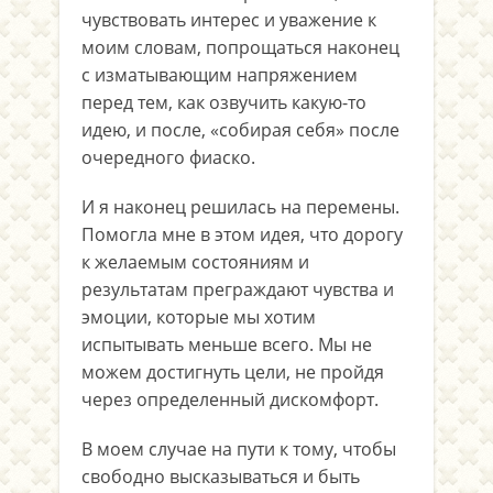
чувствовать интерес и уважение к
моим словам, попрощаться наконец
с изматывающим напряжением
перед тем, как озвучить какую-то
идею, и после, «собирая себя» после
очередного фиаско.
И я наконец решилась на перемены.
Помогла мне в этом идея, что дорогу
к желаемым состояниям и
результатам преграждают чувства и
эмоции, которые мы хотим
испытывать меньше всего. Мы не
можем достигнуть цели, не пройдя
через определенный дискомфорт.
В моем случае на пути к тому, чтобы
свободно высказываться и быть