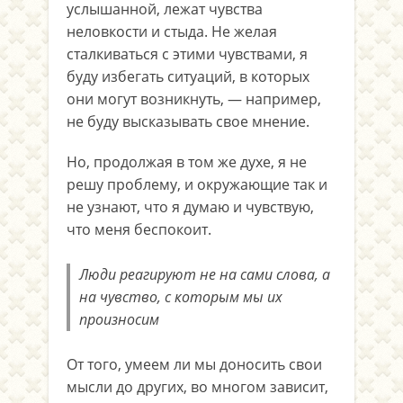
услышанной, лежат чувства
неловкости и стыда. Не желая
сталкиваться с этими чувствами, я
буду избегать ситуаций, в которых
они могут возникнуть, — например,
не буду высказывать свое мнение.
Но, продолжая в том же духе, я не
решу проблему, и окружающие так и
не узнают, что я думаю и чувствую,
что меня беспокоит.
Люди реагируют не на сами слова, а
на чувство, с которым мы их
произносим
От того, умеем ли мы доносить свои
мысли до других, во многом зависит,