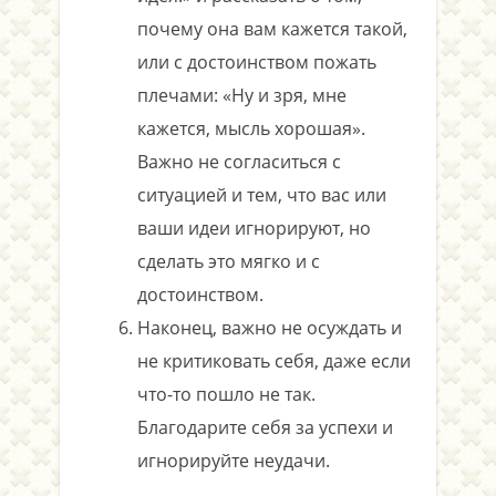
почему она вам кажется такой,
или с достоинством пожать
плечами: «Ну и зря, мне
кажется, мысль хорошая».
Важно не согласиться с
ситуацией и тем, что вас или
ваши идеи игнорируют, но
сделать это мягко и с
достоинством.
Наконец, важно не осуждать и
не критиковать себя, даже если
что-то пошло не так.
Благодарите себя за успехи и
игнорируйте неудачи.