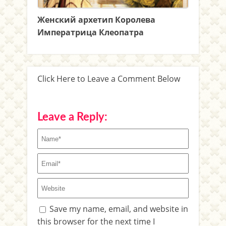
Женский архетип Королева
Императрица Клеопатра
Click Here to Leave a Comment Below
Leave a Reply:
Save my name, email, and website in
this browser for the next time I