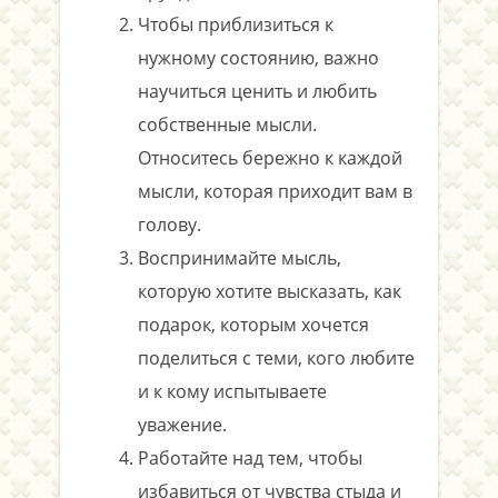
Чтобы приблизиться к
нужному состоянию, важно
научиться ценить и любить
собственные мысли.
Относитесь бережно к каждой
мысли, которая приходит вам в
голову.
Воспринимайте мысль,
которую хотите высказать, как
подарок, которым хочется
поделиться с теми, кого любите
и к кому испытываете
уважение.
Работайте над тем, чтобы
избавиться от чувства стыда и