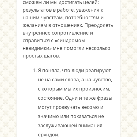
сможем ли мы достигать целей:
результатов в работе, уважения к
нашим чувствам, потребностям и
желаниям в отношениях. Преодолеть
внутреннее сопротивление и
справиться с «синдромом
невидимки» мне помогли несколько
простых шагов.
Я поняла, что люди реагируют
не на сами слова, а на чувство,
с которым мы их произносим,
состояние. Одни и те же фразы
могут прозвучать весомо и
значимо или показаться не
заслуживающей внимания
ерундой.