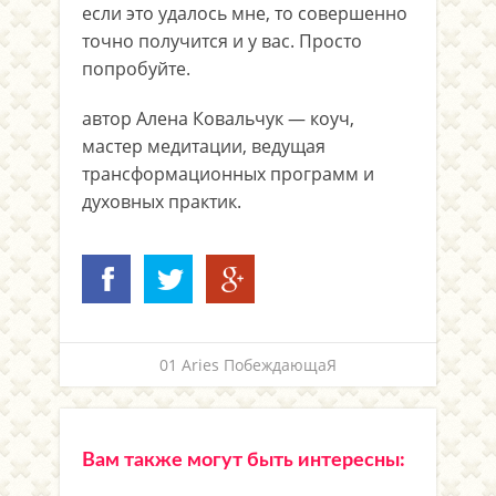
если это удалось мне, то совершенно
точно получится и у вас. Просто
попробуйте.
автор Алена Ковальчук — коуч,
мастер медитации, ведущая
трансформационных программ и
духовных практик.
01 Aries ПобеждающаЯ
Вам также могут быть интересны: