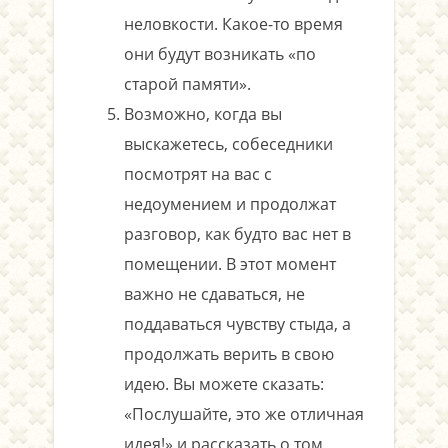
неловкости. Какое-то время
они будут возникать «по
старой памяти».
Возможно, когда вы
выскажетесь, собеседники
посмотрят на вас с
недоумением и продолжат
разговор, как будто вас нет в
помещении. В этот момент
важно не сдаваться, не
поддаваться чувству стыда, а
продолжать верить в свою
идею. Вы можете сказать:
«Послушайте, это же отличная
идея!» и рассказать о том,