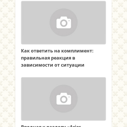
Как ответить на комплимент:
правильная реакция в
зависимости от ситуации