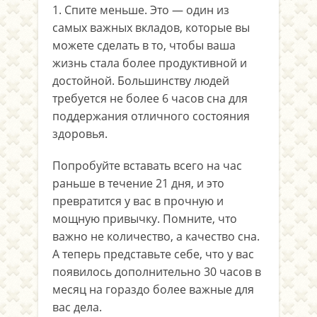
1. Спите меньше. Это — один из
самых важных вкладов, которые вы
можете сделать в то, чтобы ваша
жизнь стала более продуктивной и
достойной. Большинству людей
требуется не более 6 часов сна для
поддержания отличного состояния
здоровья.
Попробуйте вставать всего на час
раньше в течение 21 дня, и это
превратится у вас в прочную и
мощную привычку. Помните, что
важно не количество, а качество сна.
А теперь представьте себе, что у вас
появилось дополнительно 30 часов в
месяц на гораздо более важные для
вас дела.