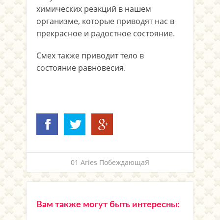
химических реакций в нашем
организме, которые приводят нас в
прекрасное и радостное состояние.
Смех также приводит тело в
состояние равновесия.
01 Aries ПобеждающаЯ
Вам также могут быть интересны: