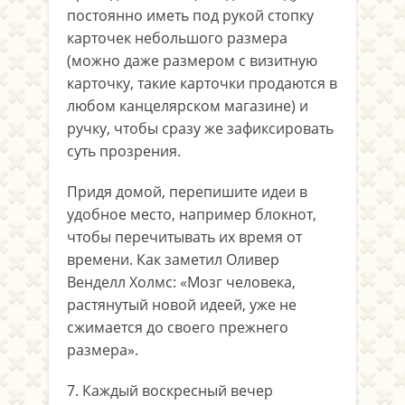
постоянно иметь под рукой стопку
карточек небольшого размера
(можно даже размером с визитную
карточку, такие карточки продаются в
любом канцелярском магазине) и
ручку, чтобы сразу же зафиксировать
суть прозрения.
Придя домой, перепишите идеи в
удобное место, например блокнот,
чтобы перечитывать их время от
времени. Как заметил Оливер
Венделл Холмс: «Мозг человека,
растянутый новой идеей, уже не
сжимается до своего прежнего
размера».
7. Каждый воскресный вечер