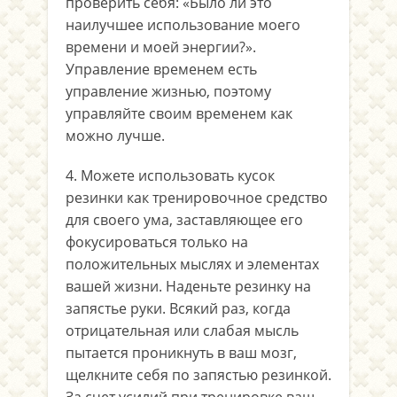
проверить себя: «Было ли это
наилучшее использование моего
времени и моей энергии?».
Управление временем есть
управление жизнью, поэтому
управляйте своим временем как
можно лучше.
4. Можете использовать кусок
резинки как тренировочное средство
для своего ума, заставляющее его
фокусироваться только на
положительных мыслях и элементах
вашей жизни. Наденьте резинку на
запястье руки. Всякий раз, когда
отрицательная или слабая мысль
пытается проникнуть в ваш мозг,
щелкните себя по запястью резинкой.