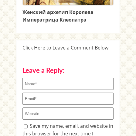
Женский архетип Королева
Императрица Клеопатра
Click Here to Leave a Comment Below
Leave a Reply:
Save my name, email, and website in
this browser for the next time I