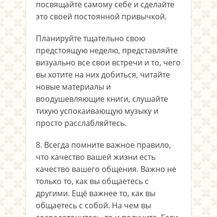
посвящайте самому себе и сделайте
это своей постоянной привычкой.
Планируйте тщательно свою
предстоящую неделю, представляйте
визуально все свои встречи и то, чего
вы хотите на них добиться, читайте
новые материалы и
воодушевляющие книги, слушайте
тихую успокаивающую музыку и
просто расслабляйтесь.
8. Всегда помните важное правило,
что качество вашей жизни есть
качество вашего общения. Важно не
только то, как вы общаетесь с
другими. Ещё важнее то, как вы
общаетесь с собой. На чем вы