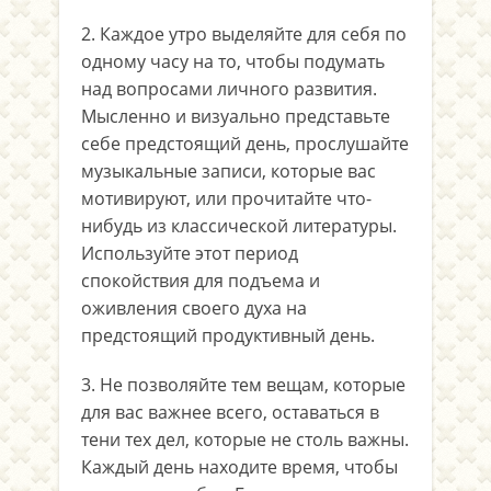
2. Каждое утро выделяйте для себя по
одному часу на то, чтобы подумать
над вопросами личного развития.
Мысленно и визуально представьте
себе предстоящий день, прослушайте
музыкальные записи, которые вас
мотивируют, или прочитайте что-
нибудь из классической литературы.
Используйте этот период
спокойствия для подъема и
оживления своего духа на
предстоящий продуктивный день.
3. Не позволяйте тем вещам, которые
для вас важнее всего, оставаться в
тени тех дел, которые не столь важны.
Каждый день находите время, чтобы